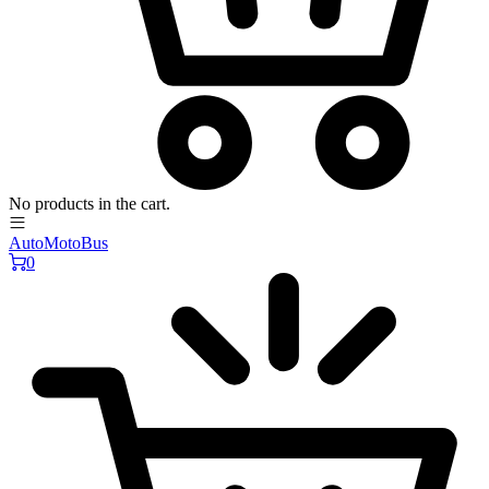
No products in the cart.
AutoMotoBus
0