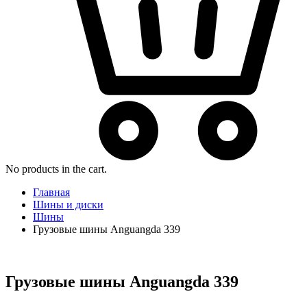
No products in the cart.
Главная
Шины и диски
Шины
Грузовые шины Anguangda 339
Грузовые шины Anguangda 339