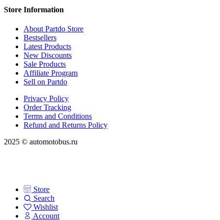
Store Information
About Partdo Store
Bestsellers
Latest Products
New Discounts
Sale Products
Affiliate Program
Sell on Partdo
Privacy Policy
Order Tracking
Terms and Conditions
Refund and Returns Policy
2025 © automotobus.ru
Store
Search
Wishlist
Account