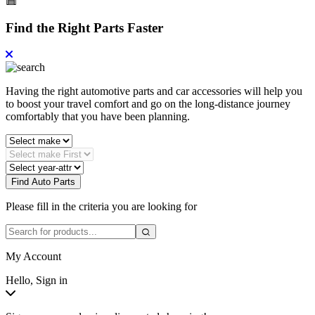
Find the Right Parts Faster
Having the right automotive parts and car accessories will help you
to boost your travel comfort and go on the long-distance journey
comfortably that you have been planning.
Find Auto Parts
Please fill in the criteria you are looking for
My Account
Hello, Sign in