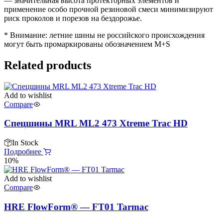
— значительная высота протекторных элементов и
применение особо прочной резиновой смеси минимизируют
риск проколов и порезов на бездорожье.
* Внимание: летние шины не российского происхождения
могут быть промаркированы обозначением M+S
Related products
Add to wishlist
Compare
Спецшины MRL ML2 473 Xtreme Trac HD
In Stock
Подробнее
10%
Add to wishlist
Compare
HRE FlowForm® — FT01 Tarmac