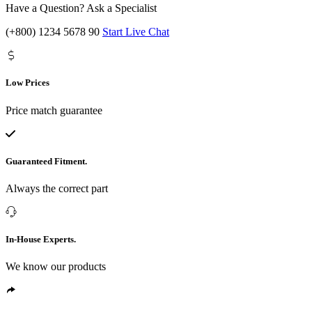
Have a Question? Ask a Specialist
(+800) 1234 5678 90
Start Live Chat
Low Prices
Price match guarantee
Guaranteed Fitment.
Always the correct part
In-House Experts.
We know our products