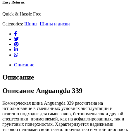
Easy Returns.
Quick & Hassle Free
Categories:
Шины
,
Шины и диски
Описание
Описание
Описание Anguangda 339
Коммерческая шина Anguangda 339 рассчитана на
использование в смешанных условиях эксплуатации и
отлично подходит для самосвалов, бетономешалок и другой
спецтехники, применяемой, как на асфальтированных, так и
грунтовых поверхностях. Характеризуется надежными
тягово-сцепными свойствами, прочностью и устойчивостью к