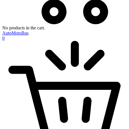
No products in the cart.
AutoMotoBus
0