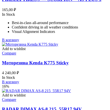
165,00
₽
In Stock
Best-in-class all-around performance
Confident driving in all weather conditions
Visual Alignment Indicators
В корзину
Add to wishlist
Compare
Моторезина Kenda K775 Sticky
4 240,00
₽
In Stock
В корзину
16%
Add to wishlist
Compare
RADAR DIMAX AS-8 215_55R17 94V