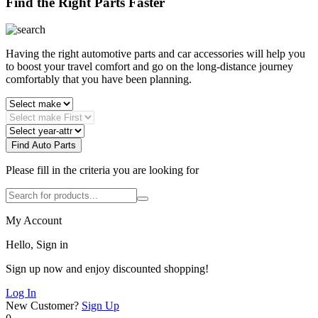
Find the Right Parts Faster
Having the right automotive parts and car accessories will help you
to boost your travel comfort and go on the long-distance journey
comfortably that you have been planning.
Find Auto Parts
Please fill in the criteria you are looking for
My Account
Hello, Sign in
Sign up now and enjoy discounted shopping!
Log In
New Customer?
Sign Up