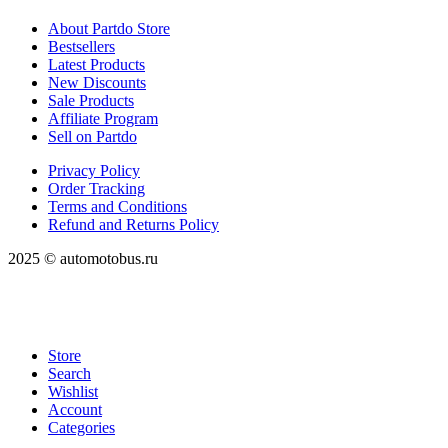
About Partdo Store
Bestsellers
Latest Products
New Discounts
Sale Products
Affiliate Program
Sell on Partdo
Privacy Policy
Order Tracking
Terms and Conditions
Refund and Returns Policy
2025 © automotobus.ru
Store
Search
Wishlist
Account
Categories