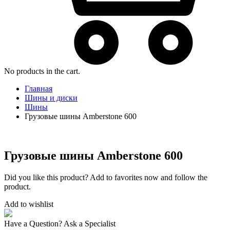
No products in the cart.
Главная
Шины и диски
Шины
Грузовые шины Amberstone 600
Грузовые шины Amberstone 600
Did you like this product? Add to favorites now and follow the
product.
Add to wishlist
Have a Question? Ask a Specialist