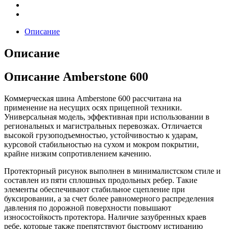
Описание
Описание
Описание Amberstone 600
Коммерческая шина Amberstone 600 рассчитана на
применение на несущих осях прицепной техники.
Универсальная модель, эффективная при использовании в
региональных и магистральных перевозках. Отличается
высокой грузоподъемностью, устойчивостью к ударам,
курсовой стабильностью на сухом и мокром покрытии,
крайне низким сопротивлением качению.
Протекторный рисунок выполнен в минималистском стиле и
составлен из пяти сплошных продольных ребер. Такие
элементы обеспечивают стабильное сцепление при
буксировании, а за счет более равномерного распределения
давления по дорожной поверхности повышают
износостойкость протектора. Наличие зазубренных краев
ребе, которые также препятствуют быстрому истиранию