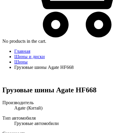
No products in the cart.
Главная
Шины и диски
Шины
Грузовые шины Agate HF668
Грузовые шины Agate HF668
Производитель
Agate
(Китай)
Тип автомобиля
Грузовые автомобили