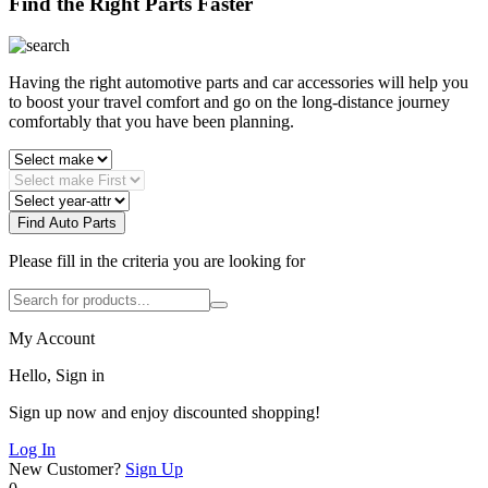
Find the Right Parts Faster
Having the right automotive parts and car accessories will help you
to boost your travel comfort and go on the long-distance journey
comfortably that you have been planning.
Find Auto Parts
Please fill in the criteria you are looking for
My Account
Hello, Sign in
Sign up now and enjoy discounted shopping!
Log In
New Customer?
Sign Up