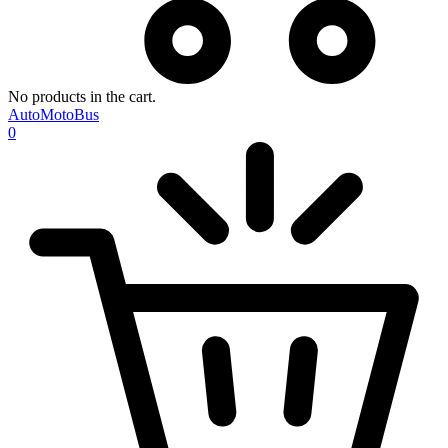
No products in the cart.
AutoMotoBus
0