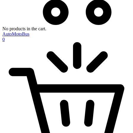
No products in the cart.
AutoMotoBus
0