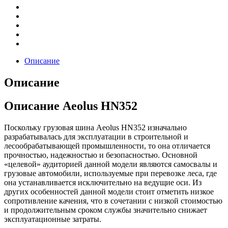
Описание
Описание
Описание Aeolus HN352
Поскольку грузовая шина Aeolus HN352 изначально
разрабатывалась для эксплуатации в строительной и
лесообрабатывающей промышленности, то она отличается
прочностью, надежностью и безопасностью. Основной
«целевой» аудиторией данной модели являются самосвалы и
грузовые автомобили, используемые при перевозке леса, где
она устанавливается исключительно на ведущие оси. Из
других особенностей данной модели стоит отметить низкое
сопротивление качения, что в сочетании с низкой стоимостью
и продолжительным сроком службы значительно снижает
эксплуатационные затраты.