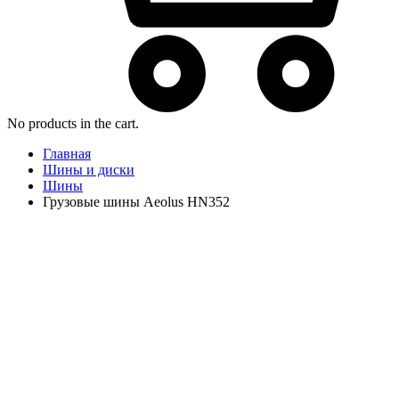
No products in the cart.
Главная
Шины и диски
Шины
Грузовые шины Aeolus HN352