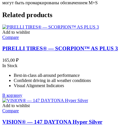
могут быть промаркированы обозначением M+S
Related products
Add to wishlist
Compare
PIRELLI TIRES® — SCORPION™ AS PLUS 3
165,00
₽
In Stock
Best-in-class all-around performance
Confident driving in all weather conditions
Visual Alignment Indicators
В корзину
Add to wishlist
Compare
VISION® — 147 DAYTONA Hyper Silver