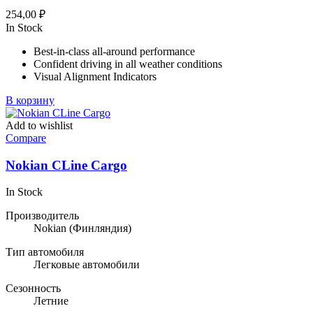
254,00
₽
In Stock
Best-in-class all-around performance
Confident driving in all weather conditions
Visual Alignment Indicators
В корзину
Add to wishlist
Compare
Nokian CLine Cargo
In Stock
Производитель
Nokian
(Финляндия)
Тип автомобиля
Легковые автомобили
Сезонность
Летние