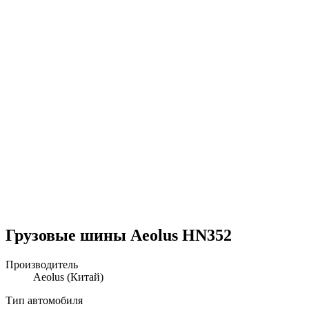
Грузовые шины Aeolus HN352
Производитель
Aeolus
(Китай)
Тип автомобиля