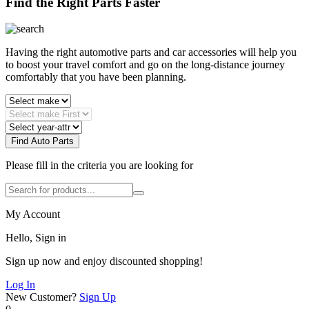
Find the Right Parts Faster
Having the right automotive parts and car accessories will help you
to boost your travel comfort and go on the long-distance journey
comfortably that you have been planning.
Find Auto Parts
Please fill in the criteria you are looking for
My Account
Hello, Sign in
Sign up now and enjoy discounted shopping!
Log In
New Customer?
Sign Up