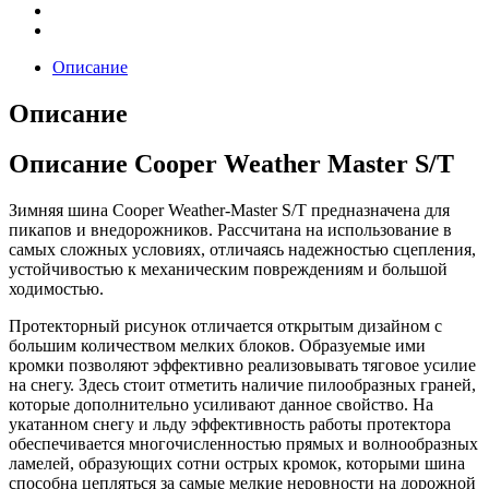
Описание
Описание
Описание Cooper Weather Master S/T
Зимняя шина Cooper Weather-Master S/T предназначена для
пикапов и внедорожников. Рассчитана на использование в
самых сложных условиях, отличаясь надежностью сцепления,
устойчивостью к механическим повреждениям и большой
ходимостью.
Протекторный рисунок отличается открытым дизайном с
большим количеством мелких блоков. Образуемые ими
кромки позволяют эффективно реализовывать тяговое усилие
на снегу. Здесь стоит отметить наличие пилообразных граней,
которые дополнительно усиливают данное свойство. На
укатанном снегу и льду эффективность работы протектора
обеспечивается многочисленностью прямых и волнообразных
ламелей, образующих сотни острых кромок, которыми шина
способна цепляться за самые мелкие неровности на дорожной