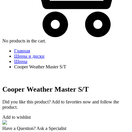
No products in the cart.
Главная
Шины и диски
Шины
Cooper Weather Master S/T
Cooper Weather Master S/T
Did you like this product? Add to favorites now and follow the
product.
Add to wishlist
Have a Question? Ask a Specialist