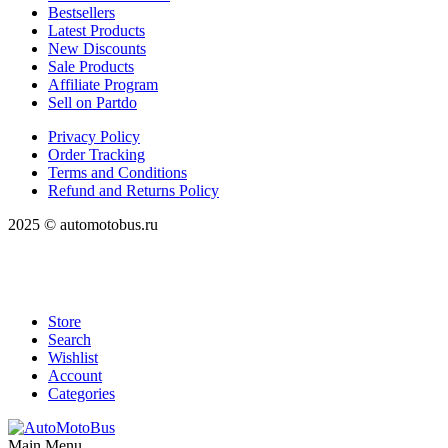
Bestsellers
Latest Products
New Discounts
Sale Products
Affiliate Program
Sell on Partdo
Privacy Policy
Order Tracking
Terms and Conditions
Refund and Returns Policy
2025 © automotobus.ru
Store
Search
Wishlist
Account
Categories
Main Menu