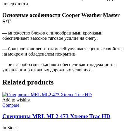
поверхности.
Основные особенности Cooper Weather Master
S/T
— множество блоков с пилообразными кромками
обеспечивает высокое тяговое усилие на снегу;
— большое количество ламелей улучшает сцепные свойства
на мокром и обледенелом покрытии;
— зигзагообразные канавки обеспечивают надежность в
управлении в сложных дорожных условиях.
Related products
Add to wishlist
Compare
Спецшины MRL ML2 473 Xtreme Trac HD
In Stock