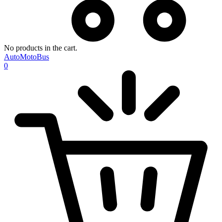
No products in the cart.
AutoMotoBus
0