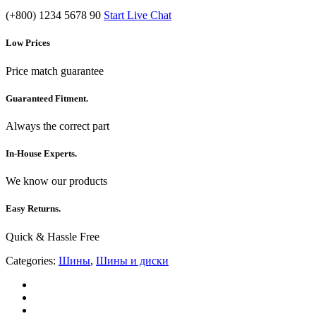
(+800) 1234 5678 90
Start Live Chat
Low Prices
Price match guarantee
Guaranteed Fitment.
Always the correct part
In-House Experts.
We know our products
Easy Returns.
Quick & Hassle Free
Categories:
Шины
,
Шины и диски