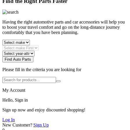
Find the Right Parts Faster
Having the right automotive parts and car accessories will help you
to boost your travel comfort and go on the long-distance journey
comfortably that you have been planning.
Find Auto Parts
Please fill in the criteria you are looking for
My Account
Hello, Sign in
Sign up now and enjoy discounted shopping!
Log In
New Customer?
Sign Up