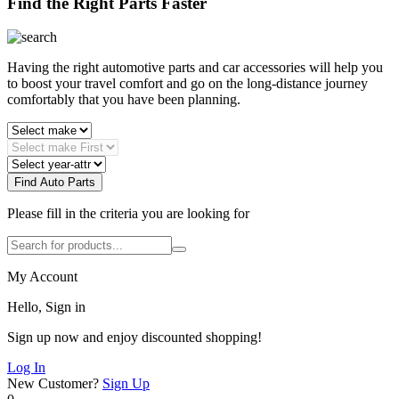
Find the Right Parts Faster
Having the right automotive parts and car accessories will help you
to boost your travel comfort and go on the long-distance journey
comfortably that you have been planning.
Find Auto Parts
Please fill in the criteria you are looking for
My Account
Hello, Sign in
Sign up now and enjoy discounted shopping!
Log In
New Customer?
Sign Up