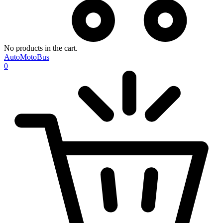
No products in the cart.
AutoMotoBus
0