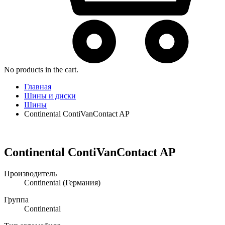
No products in the cart.
Главная
Шины и диски
Шины
Continental ContiVanContact AP
Continental ContiVanContact AP
Производитель
Continental
(Германия)
Группа
Continental