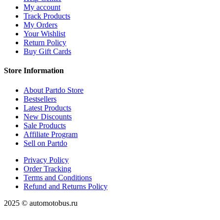
My account
Track Products
My Orders
Your Wishlist
Return Policy
Buy Gift Cards
Store Information
About Partdo Store
Bestsellers
Latest Products
New Discounts
Sale Products
Affiliate Program
Sell on Partdo
Privacy Policy
Order Tracking
Terms and Conditions
Refund and Returns Policy
2025 © automotobus.ru