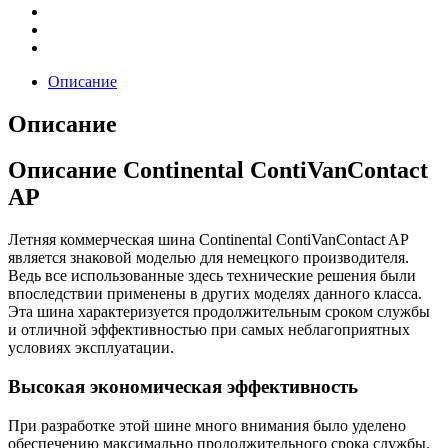
Описание
Описание
Описание Continental ContiVanContact
AP
Летняя коммерческая шина Continental ContiVanContact AP
является знаковой моделью для немецкого производителя.
Ведь все использованные здесь технические решения были
впоследствии применены в других моделях данного класса.
Эта шина характеризуется продолжительным сроком службы
и отличной эффективностью при самых неблагоприятных
условиях эксплуатации.
Высокая экономическая эффективность
При разработке этой шине много внимания было уделено
обеспечению максимально продолжительного срока службы.