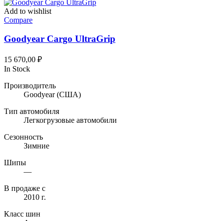
Add to wishlist
Compare
Goodyear Cargo UltraGrip
15 670,00
₽
In Stock
Производитель
Goodyear
(США)
Тип автомобиля
Легкогрузовые автомобили
Сезонность
Зимние
Шипы
—
В продаже с
2010 г.
Класс шин