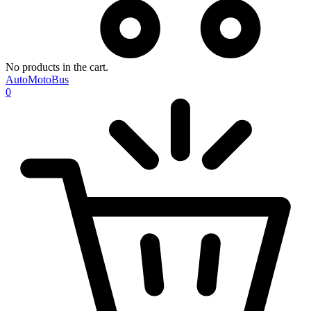
No products in the cart.
AutoMotoBus
0