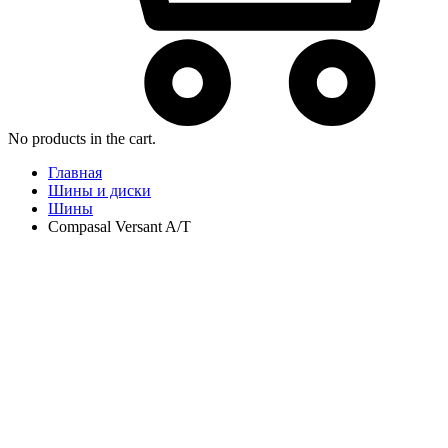
No products in the cart.
Главная
Шины и диски
Шины
Compasal Versant A/T