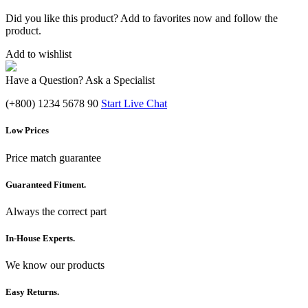
Did you like this product? Add to favorites now and follow the
product.
Add to wishlist
Have a Question? Ask a Specialist
(+800) 1234 5678 90
Start Live Chat
Low Prices
Price match guarantee
Guaranteed Fitment.
Always the correct part
In-House Experts.
We know our products
Easy Returns.