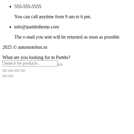
555-555-5555
You can call anytime from 9 am to 6 pm.
info@partdotheme.com
The e-mail you sent will be returned as soon as possible.
2025 © automotobus.ru
What are you looking for in Partdo?