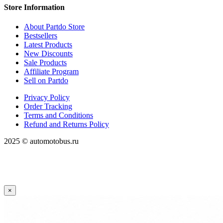
Store Information
About Partdo Store
Bestsellers
Latest Products
New Discounts
Sale Products
Affiliate Program
Sell on Partdo
Privacy Policy
Order Tracking
Terms and Conditions
Refund and Returns Policy
2025 © automotobus.ru
×