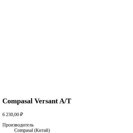
Compasal Versant A/T
6 230,00
₽
Производитель
Compasal
(Китай)