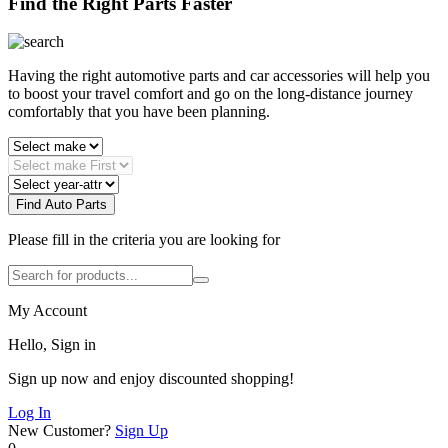
Find the Right Parts Faster
Having the right automotive parts and car accessories will help you
to boost your travel comfort and go on the long-distance journey
comfortably that you have been planning.
Find Auto Parts
Please fill in the criteria you are looking for
My Account
Hello, Sign in
Sign up now and enjoy discounted shopping!
Log In
New Customer?
Sign Up