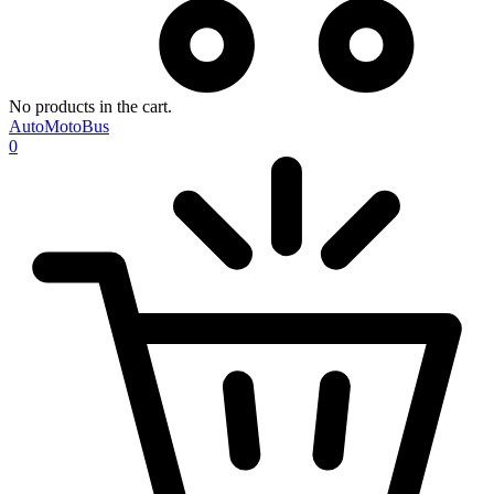
No products in the cart.
AutoMotoBus
0