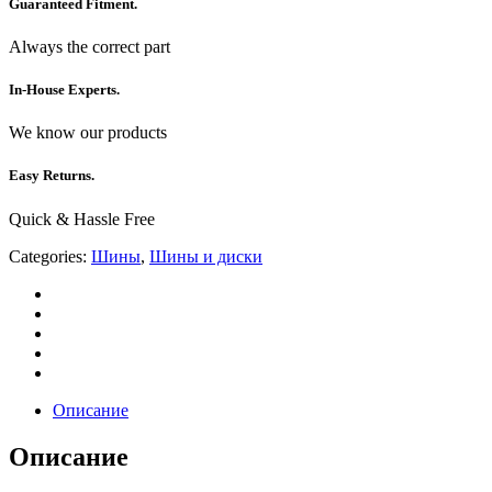
Guaranteed Fitment.
Always the correct part
In-House Experts.
We know our products
Easy Returns.
Quick & Hassle Free
Categories:
Шины
,
Шины и диски
Описание
Описание