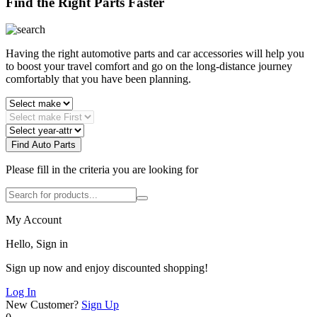
Find the Right Parts Faster
Having the right automotive parts and car accessories will help you
to boost your travel comfort and go on the long-distance journey
comfortably that you have been planning.
Find Auto Parts
Please fill in the criteria you are looking for
My Account
Hello, Sign in
Sign up now and enjoy discounted shopping!
Log In
New Customer?
Sign Up