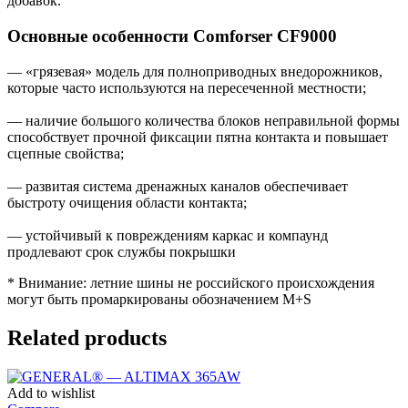
добавок.
Основные особенности Comforser CF9000
— «грязевая» модель для полноприводных внедорожников,
которые часто используются на пересеченной местности;
— наличие большого количества блоков неправильной формы
способствует прочной фиксации пятна контакта и повышает
сцепные свойства;
— развитая система дренажных каналов обеспечивает
быстроту очищения области контакта;
— устойчивый к повреждениям каркас и компаунд
продлевают срок службы покрышки
* Внимание: летние шины не российского происхождения
могут быть промаркированы обозначением M+S
Related products
Add to wishlist