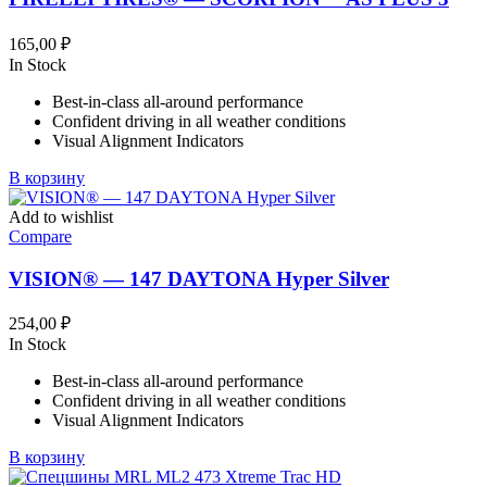
165,00
₽
In Stock
Best-in-class all-around performance
Confident driving in all weather conditions
Visual Alignment Indicators
В корзину
Add to wishlist
Compare
VISION® — 147 DAYTONA Hyper Silver
254,00
₽
In Stock
Best-in-class all-around performance
Confident driving in all weather conditions
Visual Alignment Indicators
В корзину