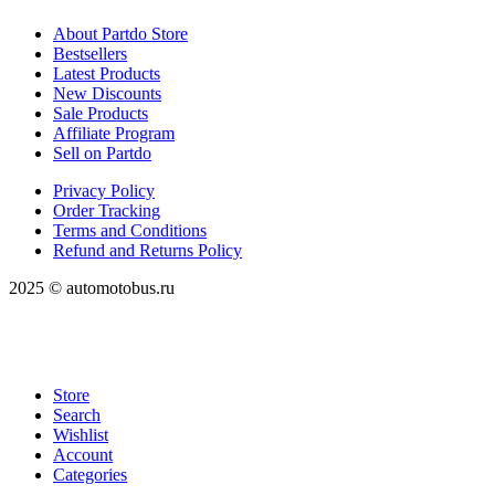
About Partdo Store
Bestsellers
Latest Products
New Discounts
Sale Products
Affiliate Program
Sell on Partdo
Privacy Policy
Order Tracking
Terms and Conditions
Refund and Returns Policy
2025 © automotobus.ru
Store
Search
Wishlist
Account
Categories