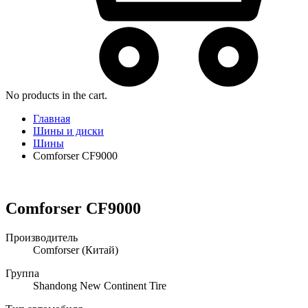
No products in the cart.
Главная
Шины и диски
Шины
Comforser CF9000
Comforser CF9000
Производитель
Comforser
(Китай)
Группа
Shandong New Continent Tire