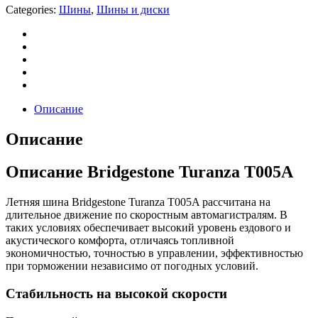
Categories:
Шины
,
Шины и диски
Описание
Описание
Описание Bridgestone Turanza T005A
Летняя шина Bridgestone Turanza T005A рассчитана на
длительное движение по скоростным автомагистралям. В
таких условиях обеспечивает высокий уровень ездового и
акустического комфорта, отличаясь топливной
экономичностью, точностью в управлении, эффективностью
при торможении независимо от погодных условий.
Стабильность на высокой скорости