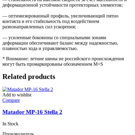
деформационной устойчивости протекторных элементов;
— оптимизированный профиль, увеличивающий пятно
контакта и его стабильность под воздействием
разнонаправленных сил ускорения;
— усиленные боковины со специальными зонами
деформации обеспечивают баланс между надежностью,
плавностью хода и управляемостью.
* Внимание: летние шины не российского происхождения
могут быть промаркированы обозначением M+S
Related products
Add to wishlist
Compare
Matador MP-16 Stella 2
In Stock
Производитель