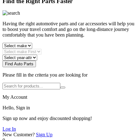
Find the Right Parts Faster
Having the right automotive parts and car accessories will help you
to boost your travel comfort and go on the long-distance journey
comfortably that you have been planning.
Find Auto Parts
Please fill in the criteria you are looking for
My Account
Hello, Sign in
Sign up now and enjoy discounted shopping!
Log In
New Customer?
Sign Up