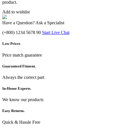
product.
Add to wishlist
Have a Question? Ask a Specialist
(+800) 1234 5678 90
Start Live Chat
Low Prices
Price match guarantee
Guaranteed Fitment.
Always the correct part
In-House Experts.
We know our products
Easy Returns.
Quick & Hassle Free