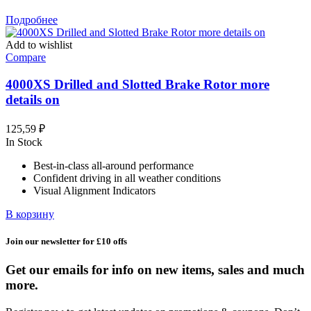
Подробнее
Add to wishlist
Compare
4000XS Drilled and Slotted Brake Rotor more
details on
125,59
₽
In Stock
Best-in-class all-around performance
Confident driving in all weather conditions
Visual Alignment Indicators
В корзину
Join our newsletter for £10 offs
Get our emails for info on new items, sales and much
more.