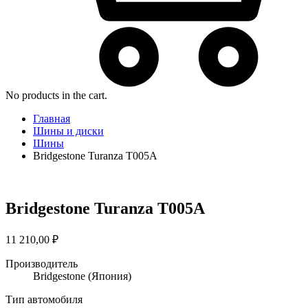
No products in the cart.
Главная
Шины и диски
Шины
Bridgestone Turanza T005A
Bridgestone Turanza T005A
11 210,00
₽
Производитель
Bridgestone
(Япония)
Тип автомобиля