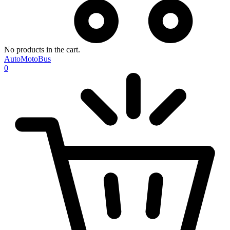
No products in the cart.
AutoMotoBus
0