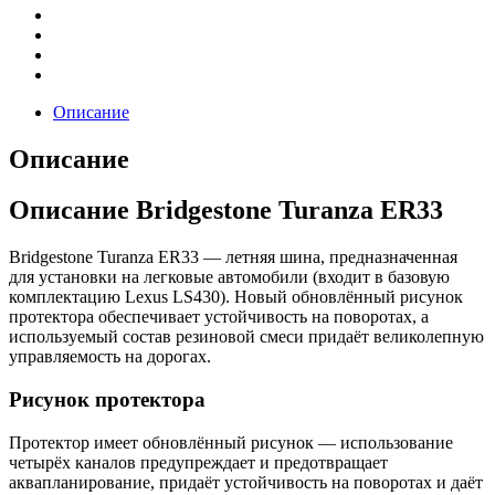
Описание
Описание
Описание Bridgestone Turanza ER33
Bridgestone Turanza ER33 — летняя шина, предназначенная
для установки на легковые автомобили (входит в базовую
комплектацию Lexus LS430). Новый обновлённый рисунок
протектора обеспечивает устойчивость на поворотах, а
используемый состав резиновой смеси придаёт великолепную
управляемость на дорогах.
Рисунок протектора
Протектор имеет обновлённый рисунок — использование
четырёх каналов предупреждает и предотвращает
аквапланирование, придаёт устойчивость на поворотах и даёт