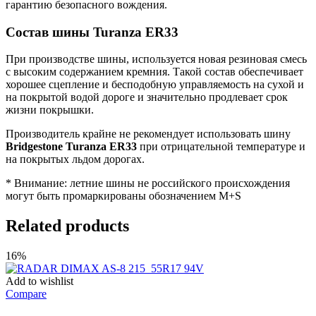
гарантию безопасного вождения.
Состав шины Turanza ER33
При производстве шины, используется новая резиновая смесь
с высоким содержанием кремния. Такой состав обеспечивает
хорошее сцепление и бесподобную управляемость на сухой и
на покрытой водой дороге и значительно продлевает срок
жизни покрышки.
Производитель крайне не рекомендует использовать шину
Bridgestone Turanza ER33
при отрицательной температуре и
на покрытых льдом дорогах.
* Внимание: летние шины не российского происхождения
могут быть промаркированы обозначением M+S
Related products
16%
Add to wishlist
Compare