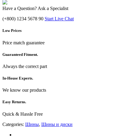
Have a Question? Ask a Specialist
(+800) 1234 5678 90
Start Live Chat
Low Prices
Price match guarantee
Guaranteed Fitment.
Always the correct part
In-House Experts.
We know our products
Easy Returns.
Quick & Hassle Free
Categories:
Шины
,
Шины и диски