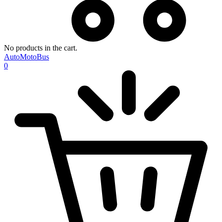
No products in the cart.
AutoMotoBus
0