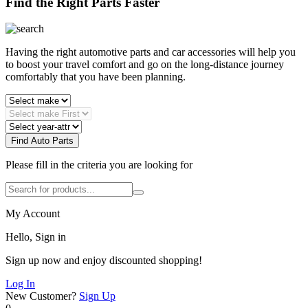
Find the Right Parts Faster
Having the right automotive parts and car accessories will help you
to boost your travel comfort and go on the long-distance journey
comfortably that you have been planning.
Find Auto Parts
Please fill in the criteria you are looking for
My Account
Hello, Sign in
Sign up now and enjoy discounted shopping!
Log In
New Customer?
Sign Up