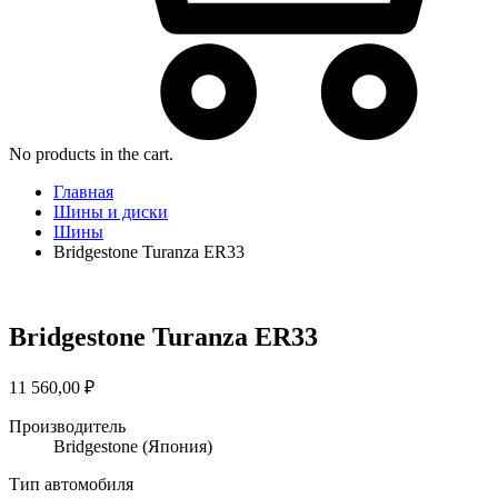
No products in the cart.
Главная
Шины и диски
Шины
Bridgestone Turanza ER33
Bridgestone Turanza ER33
11 560,00
₽
Производитель
Bridgestone
(Япония)
Тип автомобиля