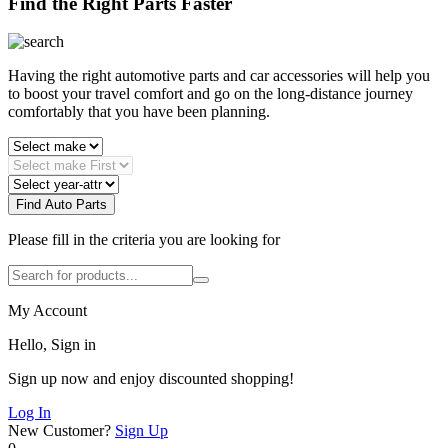
Find the Right Parts Faster
Having the right automotive parts and car accessories will help you
to boost your travel comfort and go on the long-distance journey
comfortably that you have been planning.
Find Auto Parts
Please fill in the criteria you are looking for
My Account
Hello, Sign in
Sign up now and enjoy discounted shopping!
Log In
New Customer?
Sign Up