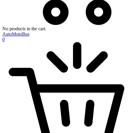
No products in the cart.
AutoMotoBus
0