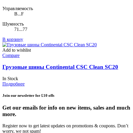
Управляемость
B...F
Шумность
71...77
В корзину
Add to wishlist
Compare
Грузовые шины Continental CSC Clean SC20
In Stock
Подробнее
Join our newsletter for £10 offs
Get our emails for info on new items, sales and much
more.
Register now to get latest updates on promotions & coupons. Don’t
worry, we not spam!