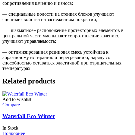
сопротивления качению и износа;
— специальные полости на стенках блоков улучшают
сцепные свойства на заснеженном покрытии;
— «шахматное» расположение протекторных элементов в
центральной части уменьшают сопротивление качению,
улучшают управляемость;
— оптимизированная резиновая смесь устойчива к
абразивному истиранию и перегреванию, наряду со
способностью оставаться эластичной при отрицательных
температурах
Related products
Add to wishlist
Compare
Waterfall Eco Winter
In Stock
Подробнее