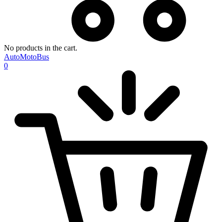
No products in the cart.
AutoMotoBus
0