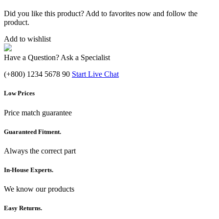
Did you like this product? Add to favorites now and follow the
product.
Add to wishlist
Have a Question? Ask a Specialist
(+800) 1234 5678 90
Start Live Chat
Low Prices
Price match guarantee
Guaranteed Fitment.
Always the correct part
In-House Experts.
We know our products
Easy Returns.