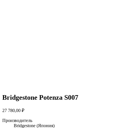
Bridgestone Potenza S007
27 780,00
₽
Производитель
Bridgestone
(Япония)