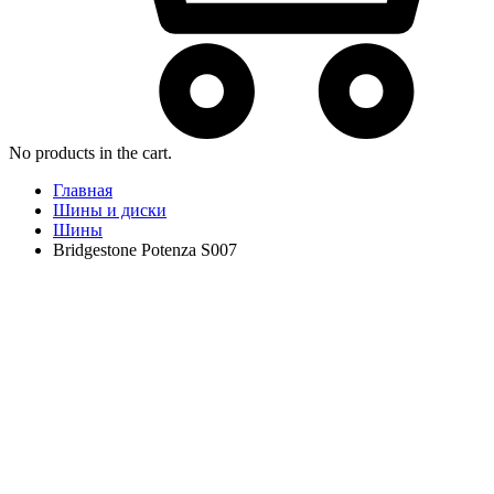
No products in the cart.
Главная
Шины и диски
Шины
Bridgestone Potenza S007