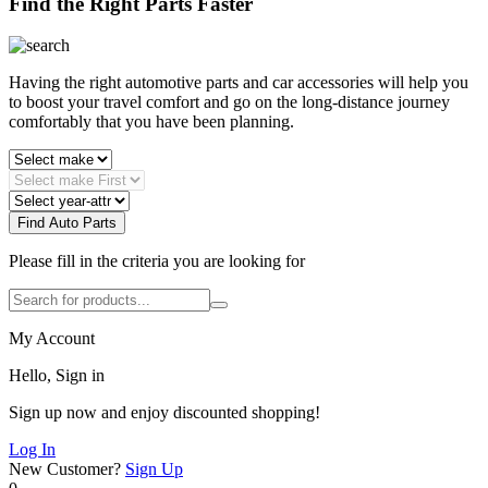
Find the Right Parts Faster
Having the right automotive parts and car accessories will help you
to boost your travel comfort and go on the long-distance journey
comfortably that you have been planning.
Find Auto Parts
Please fill in the criteria you are looking for
My Account
Hello, Sign in
Sign up now and enjoy discounted shopping!
Log In
New Customer?
Sign Up