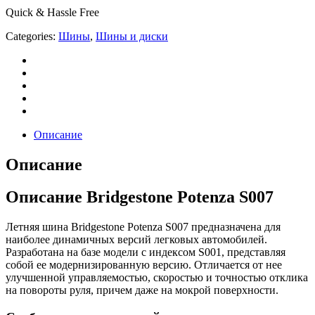
Quick & Hassle Free
Categories:
Шины
,
Шины и диски
Описание
Описание
Описание Bridgestone Potenza S007
Летняя шина Bridgestone Potenza S007 предназначена для
наиболее динамичных версий легковых автомобилей.
Разработана на базе модели с индексом S001, представляя
собой ее модернизированную версию. Отличается от нее
улучшенной управляемостью, скоростью и точностью отклика
на повороты руля, причем даже на мокрой поверхности.