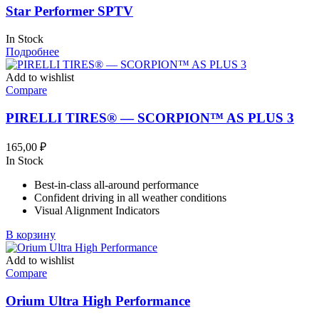
Star Performer SPTV
In Stock
Подробнее
Add to wishlist
Compare
PIRELLI TIRES® — SCORPION™ AS PLUS 3
165,00
₽
In Stock
Best-in-class all-around performance
Confident driving in all weather conditions
Visual Alignment Indicators
В корзину
Add to wishlist
Compare
Orium Ultra High Performance