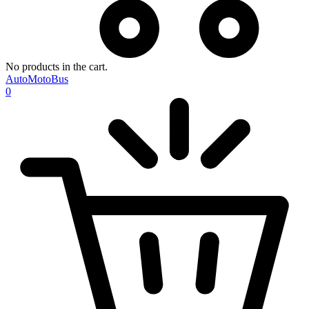
No products in the cart.
AutoMotoBus
0