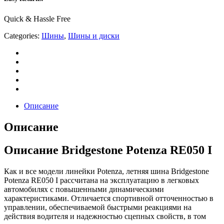
Quick & Hassle Free
Categories:
Шины
,
Шины и диски
Описание
Описание
Описание Bridgestone Potenza RE050 I
Как и все модели линейки Potenza, летняя шина Bridgestone
Potenza RE050 I рассчитана на эксплуатацию в легковых
автомобилях с повышенными динамическими
характеристиками. Отличается спортивной отточенностью в
управлении, обеспечиваемой быстрыми реакциями на
действия водителя и надежностью сцепных свойств, в том