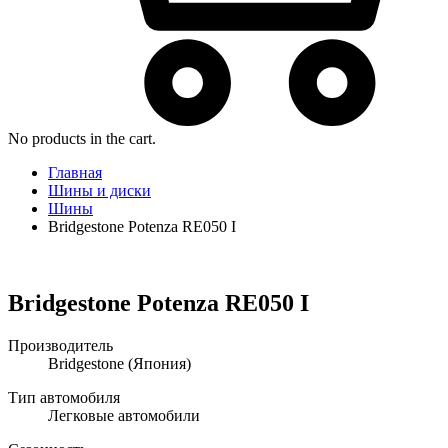
No products in the cart.
Главная
Шины и диски
Шины
Bridgestone Potenza RE050 I
Bridgestone Potenza RE050 I
Производитель
Bridgestone
(Япония)
Тип автомобиля
Легковые автомобили