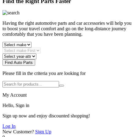
Find the Right Parts Faster
Having the right automotive parts and car accessories will help you
to boost your travel comfort and go on the long-distance journey
comfortably that you have been planning.
Find Auto Parts
Please fill in the criteria you are looking for
My Account
Hello, Sign in
Sign up now and enjoy discounted shopping!
Log In
New Customer?
Sign Up