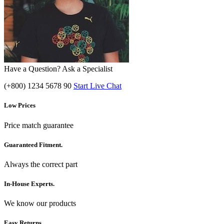
Have a Question? Ask a Specialist
(+800) 1234 5678 90
Start Live Chat
Low Prices
Price match guarantee
Guaranteed Fitment.
Always the correct part
In-House Experts.
We know our products
Easy Returns.