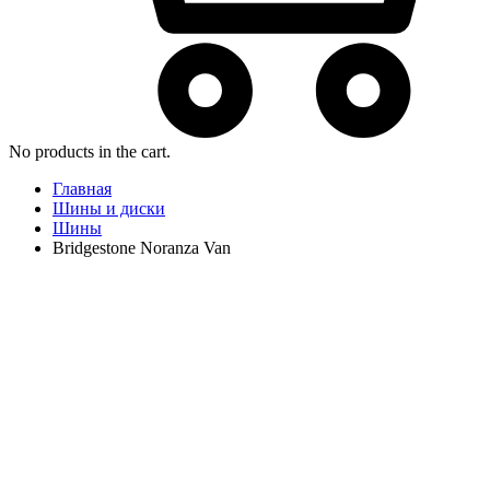
No products in the cart.
Главная
Шины и диски
Шины
Bridgestone Noranza Van