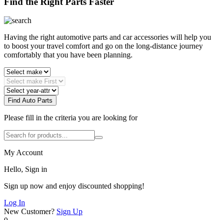
Find the Right Parts Faster
Having the right automotive parts and car accessories will help you
to boost your travel comfort and go on the long-distance journey
comfortably that you have been planning.
Find Auto Parts
Please fill in the criteria you are looking for
My Account
Hello, Sign in
Sign up now and enjoy discounted shopping!
Log In
New Customer?
Sign Up