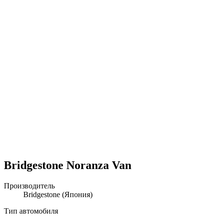
Bridgestone Noranza Van
Производитель
Bridgestone
(Япония)
Тип автомобиля