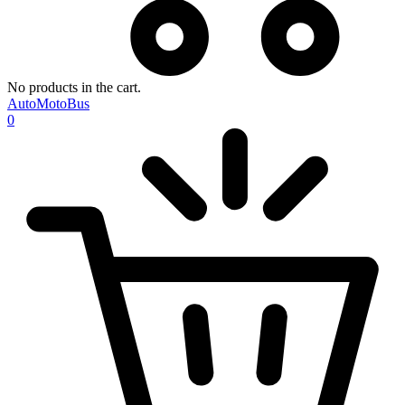
No products in the cart.
AutoMotoBus
0