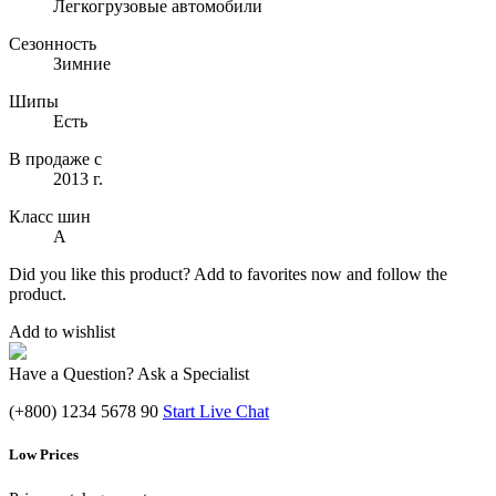
Легкогрузовые автомобили
Сезонность
Зимние
Шипы
Есть
В продаже с
2013 г.
Класс шин
A
Did you like this product? Add to favorites now and follow the
product.
Add to wishlist
Have a Question? Ask a Specialist
(+800) 1234 5678 90
Start Live Chat
Low Prices