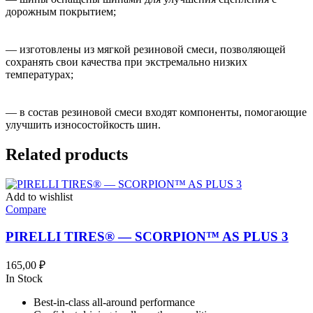
дорожным покрытием;
— изготовлены из мягкой резиновой смеси, позволяющей
сохранять свои качества при экстремально низких
температурах;
— в состав резиновой смеси входят компоненты, помогающие
улучшить износостойкость шин.
Related products
Add to wishlist
Compare
PIRELLI TIRES® — SCORPION™ AS PLUS 3
165,00
₽
In Stock
Best-in-class all-around performance