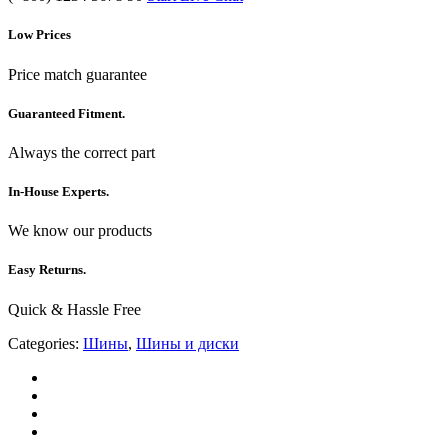
Low Prices
Price match guarantee
Guaranteed Fitment.
Always the correct part
In-House Experts.
We know our products
Easy Returns.
Quick & Hassle Free
Categories:
Шины
,
Шины и диски