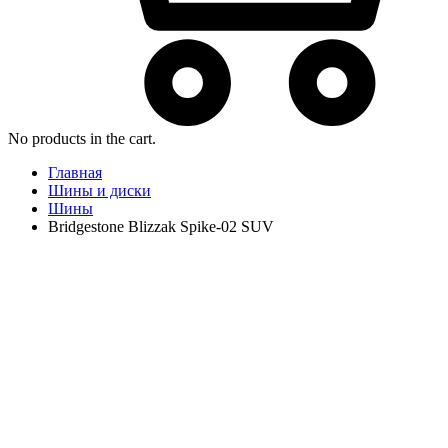
No products in the cart.
Главная
Шины и диски
Шины
Bridgestone Blizzak Spike-02 SUV