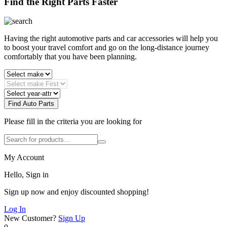
Find the Right Parts Faster
Having the right automotive parts and car accessories will help you
to boost your travel comfort and go on the long-distance journey
comfortably that you have been planning.
Find Auto Parts
Please fill in the criteria you are looking for
My Account
Hello, Sign in
Sign up now and enjoy discounted shopping!
Log In
New Customer?
Sign Up