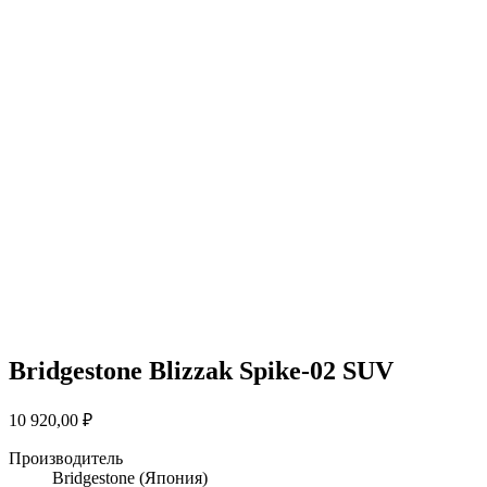
Bridgestone Blizzak Spike-02 SUV
10 920,00
₽
Производитель
Bridgestone
(Япония)