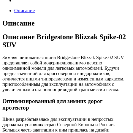
Описание
Описание
Описание Bridgestone Blizzak Spike-02
SUV
Зимняя шипованная шина Bridgestone Blizzak Spike-02 SUV
представляет собой модернизированную версию
одноименной модели для легковых автомобилей. Будучи
предназначенной для кроссоверов и внедорожников,
отличается иными типоразмерами и измененным каркасом,
приспособленным для эксплуатации на автомобилях с
увеличенным из-за полноприводной трансмиссии весом.
Оптимизированный для зимних дорог
протектор
Шина разрабатывалась для эксплуатации в непростых
дорожных условиях стран Северной Европы и России.
Большая часть адаптации к ним пришлась на дизайн