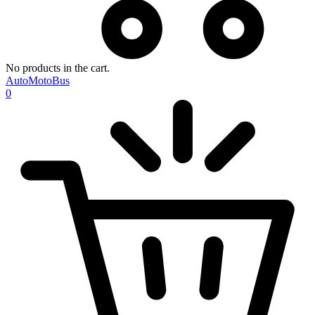
No products in the cart.
AutoMotoBus
0