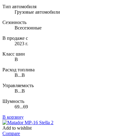
Тип автомобиля
Грузовые автомобили
Сезонность
Всесезонные
В продаже с
2023 г.
Класс шин
B
Расход топлива
B...B
Управляемость
B...B
Шумность
69...69
В корзину
Add to wishlist
Compare