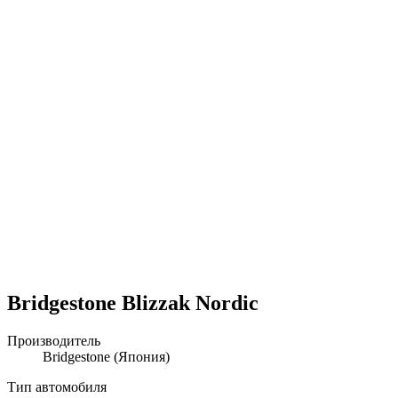
Bridgestone Blizzak Nordic
Производитель
Bridgestone
(Япония)
Тип автомобиля