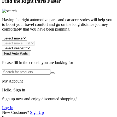
Find the Right Parts Faster
Having the right automotive parts and car accessories will help you
to boost your travel comfort and go on the long-distance journey
comfortably that you have been planning.
Find Auto Parts
Please fill in the criteria you are looking for
My Account
Hello, Sign in
Sign up now and enjoy discounted shopping!
Log In
New Customer?
Sign Up