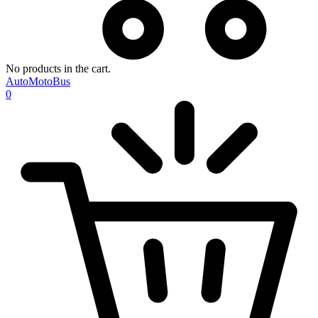
No products in the cart.
AutoMotoBus
0