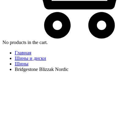
No products in the cart.
Главная
Шины и диски
Шины
Bridgestone Blizzak Nordic