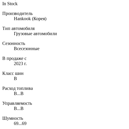
In Stock
Производитель
Hankook
(Корея)
Тип автомобиля
Грузовые автомобили
Сезонность
Всесезонные
В продаже с
2023 г.
Класс шин
B
Расход топлива
B...B
Управляемость
B...B
Шумность
69...69