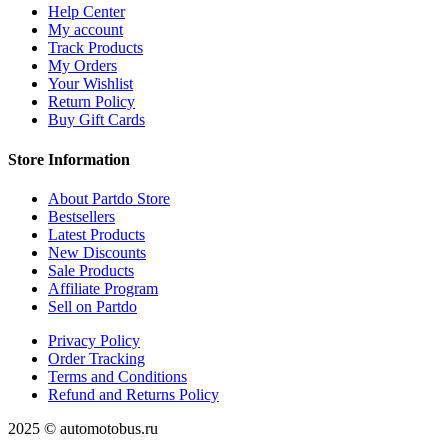
Help Center
My account
Track Products
My Orders
Your Wishlist
Return Policy
Buy Gift Cards
Store Information
About Partdo Store
Bestsellers
Latest Products
New Discounts
Sale Products
Affiliate Program
Sell on Partdo
Privacy Policy
Order Tracking
Terms and Conditions
Refund and Returns Policy
2025 © automotobus.ru