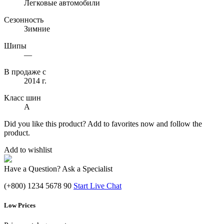
Легковые автомобили
Сезонность
Зимние
Шипы
—
В продаже с
2014 г.
Класс шин
A
Did you like this product? Add to favorites now and follow the
product.
Add to wishlist
Have a Question? Ask a Specialist
(+800) 1234 5678 90
Start Live Chat
Low Prices