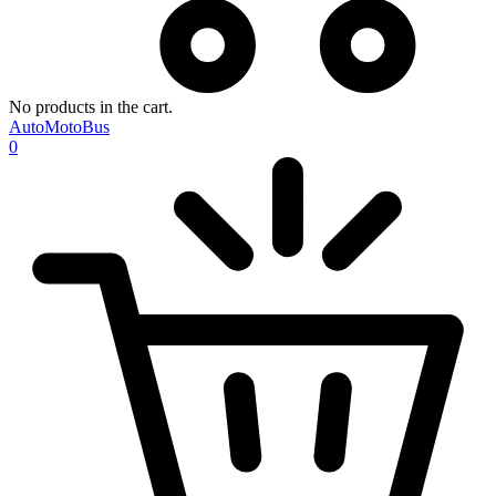
No products in the cart.
AutoMotoBus
0