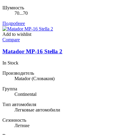
Шумность
70...70
Подробнее
Add to wishlist
Compare
Matador MP-16 Stella 2
In Stock
Производитель
Matador
(Словакия)
Группа
Continental
Тип автомобиля
Легковые автомобили
Сезонность
Летние