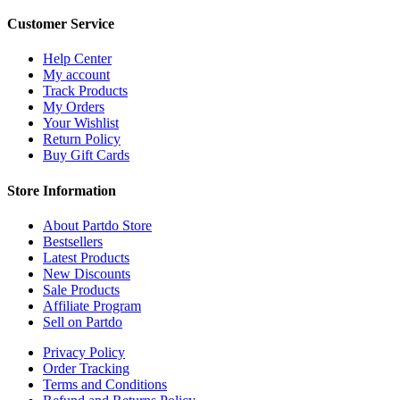
Customer Service
Help Center
My account
Track Products
My Orders
Your Wishlist
Return Policy
Buy Gift Cards
Store Information
About Partdo Store
Bestsellers
Latest Products
New Discounts
Sale Products
Affiliate Program
Sell on Partdo
Privacy Policy
Order Tracking
Terms and Conditions