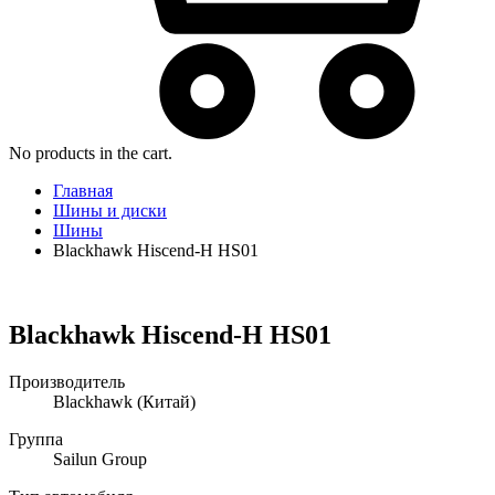
No products in the cart.
Главная
Шины и диски
Шины
Blackhawk Hiscend-H HS01
Blackhawk Hiscend-H HS01
Производитель
Blackhawk
(Китай)
Группа
Sailun Group