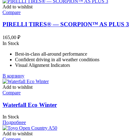
Add to wishlist
Compare
PIRELLI TIRES® — SCORPION™ AS PLUS 3
165,00
₽
In Stock
Best-in-class all-around performance
Confident driving in all weather conditions
Visual Alignment Indicators
В корзину
Add to wishlist
Compare
Waterfall Eco Winter
In Stock
Подробнее
Add to wishlist
Compare