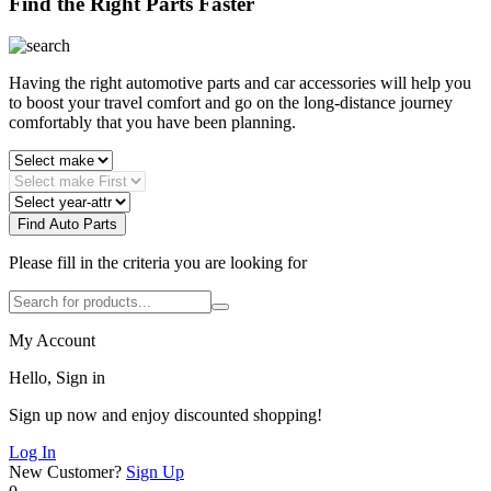
Find the Right Parts Faster
Having the right automotive parts and car accessories will help you
to boost your travel comfort and go on the long-distance journey
comfortably that you have been planning.
Find Auto Parts
Please fill in the criteria you are looking for
My Account
Hello, Sign in
Sign up now and enjoy discounted shopping!
Log In
New Customer?
Sign Up