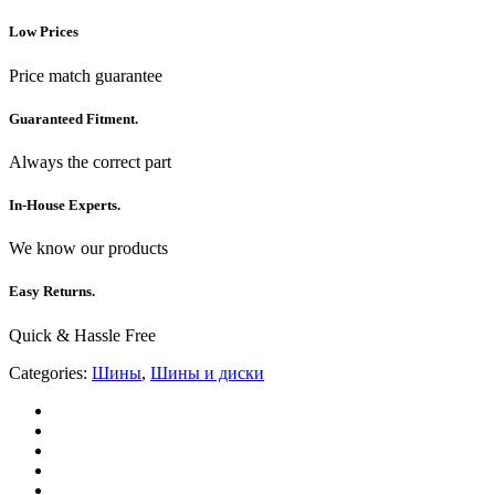
Low Prices
Price match guarantee
Guaranteed Fitment.
Always the correct part
In-House Experts.
We know our products
Easy Returns.
Quick & Hassle Free
Categories:
Шины
,
Шины и диски