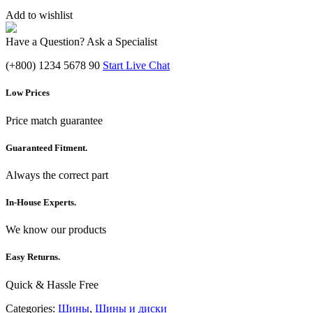
Add to wishlist
Have a Question? Ask a Specialist
(+800) 1234 5678 90
Start Live Chat
Low Prices
Price match guarantee
Guaranteed Fitment.
Always the correct part
In-House Experts.
We know our products
Easy Returns.
Quick & Hassle Free
Categories:
Шины
,
Шины и диски