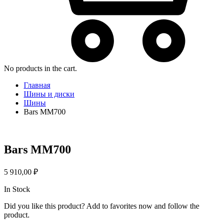
No products in the cart.
Главная
Шины и диски
Шины
Bars MM700
Bars MM700
5 910,00
₽
In Stock
Did you like this product? Add to favorites now and follow the
product.