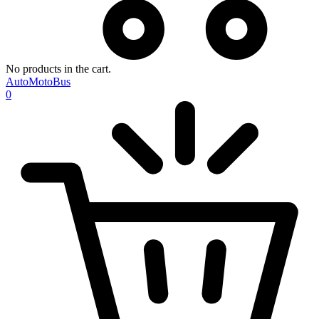
No products in the cart.
AutoMotoBus
0