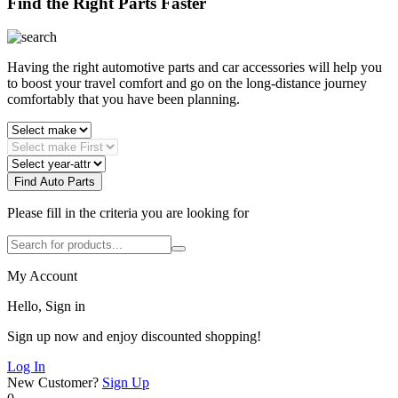
Find the Right Parts Faster
Having the right automotive parts and car accessories will help you
to boost your travel comfort and go on the long-distance journey
comfortably that you have been planning.
Find Auto Parts
Please fill in the criteria you are looking for
My Account
Hello, Sign in
Sign up now and enjoy discounted shopping!
Log In
New Customer?
Sign Up