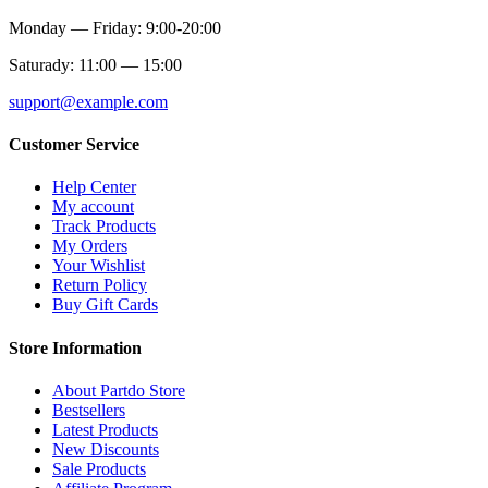
Monday — Friday: 9:00-20:00
Saturady: 11:00 — 15:00
support@example.com
Customer Service
Help Center
My account
Track Products
My Orders
Your Wishlist
Return Policy
Buy Gift Cards
Store Information
About Partdo Store
Bestsellers
Latest Products
New Discounts
Sale Products