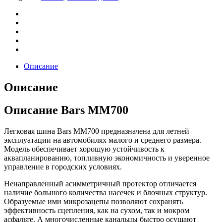
Описание
Описание
Описание Bars MM700
Легковая шина Bars MM700 предназначена для летней
эксплуатации на автомобилях малого и среднего размера.
Модель обеспечивает хорошую устойчивость к
аквапланированию, топливную экономичность и уверенное
управление в городских условиях.
Ненаправленный асимметричный протектор отличается
наличие большого количества насечек и блочных структур.
Образуемые ими микрозацепы позволяют сохранять
эффективность сцепления, как на сухом, так и мокром
асфальте. А многочисленные канальцы быстро осушают