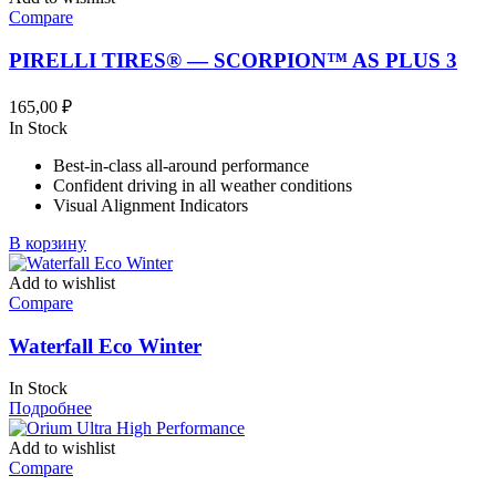
Compare
PIRELLI TIRES® — SCORPION™ AS PLUS 3
165,00
₽
In Stock
Best-in-class all-around performance
Confident driving in all weather conditions
Visual Alignment Indicators
В корзину
Add to wishlist
Compare
Waterfall Eco Winter
In Stock
Подробнее
Add to wishlist
Compare