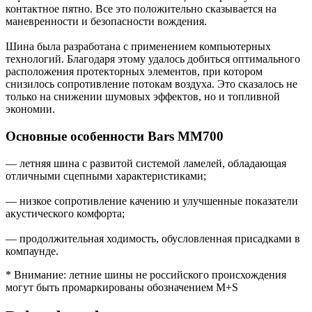
контактное пятно. Все это положительно сказывается на
маневренности и безопасности вождения.
Шина была разработана с применением компьютерных
технологий. Благодаря этому удалось добиться оптимального
расположения протекторных элементов, при котором
снизилось сопротивление потокам воздуха. Это сказалось не
только на снижении шумовых эффектов, но и топливной
экономии.
Основные особенности Bars MM700
— летняя шина с развитой системой ламелей, обладающая
отличными сцепными характеристиками;
— низкое сопротивление качению и улучшенные показатели
акустического комфорта;
— продолжительная ходимость, обусловленная присадками в
компаунде.
* Внимание: летние шины не российского происхождения
могут быть промаркированы обозначением M+S