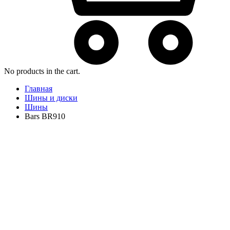
No products in the cart.
Главная
Шины и диски
Шины
Bars BR910