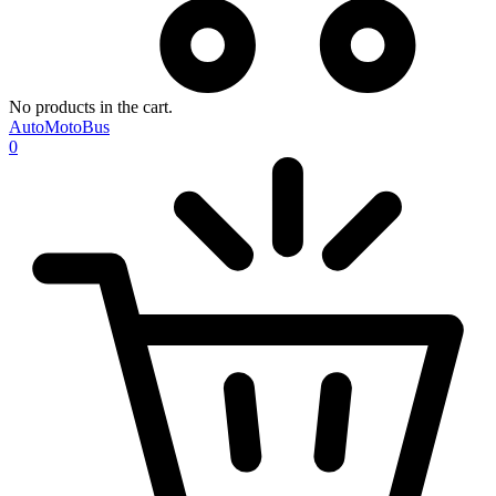
No products in the cart.
AutoMotoBus
0