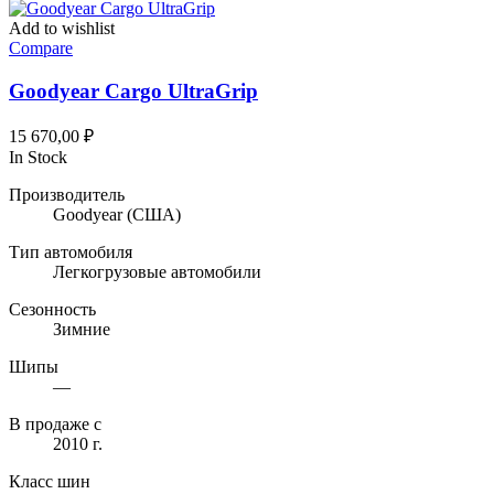
Add to wishlist
Compare
Goodyear Cargo UltraGrip
15 670,00
₽
In Stock
Производитель
Goodyear
(США)
Тип автомобиля
Легкогрузовые автомобили
Сезонность
Зимние
Шипы
—
В продаже с
2010 г.
Класс шин