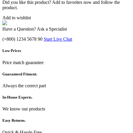
Did you like this product? Add to favorites now and follow the
product.
Add to wishlist
Have a Question? Ask a Specialist
(+800) 1234 5678 90
Start Live Chat
Low Prices
Price match guarantee
Guaranteed Fitment.
Always the correct part
In-House Experts.
We know our products
Easy Returns.
Quick & Hassle Free