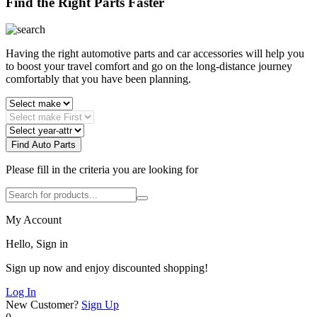
Find the Right Parts Faster
Having the right automotive parts and car accessories will help you
to boost your travel comfort and go on the long-distance journey
comfortably that you have been planning.
Find Auto Parts
Please fill in the criteria you are looking for
My Account
Hello, Sign in
Sign up now and enjoy discounted shopping!
Log In
New Customer?
Sign Up