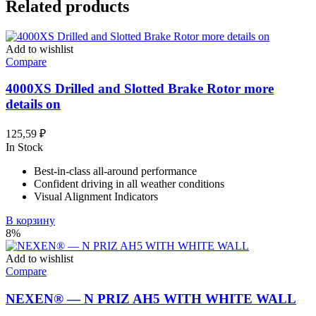
Related products
Add to wishlist
Compare
4000XS Drilled and Slotted Brake Rotor more
details on
125,59
₽
In Stock
Best-in-class all-around performance
Confident driving in all weather conditions
Visual Alignment Indicators
В корзину
8%
Add to wishlist
Compare
NEXEN® — N PRIZ AH5 WITH WHITE WALL