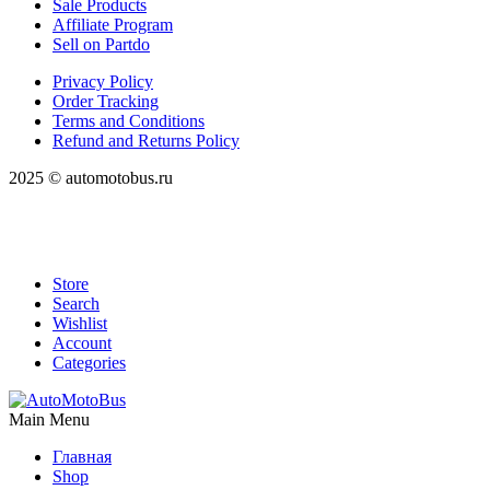
Sale Products
Affiliate Program
Sell on Partdo
Privacy Policy
Order Tracking
Terms and Conditions
Refund and Returns Policy
2025 © automotobus.ru
Store
Search
Wishlist
Account
Categories
Main Menu
Главная
Shop