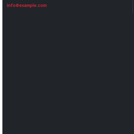
info@example.com