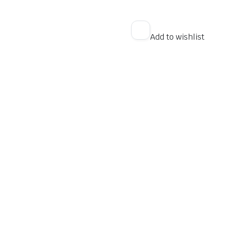
Add to wishlist