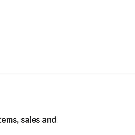
items, sales and