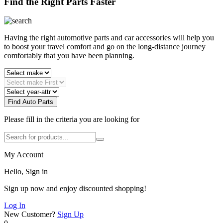
Find the Right Parts Faster
Having the right automotive parts and car accessories will help you
to boost your travel comfort and go on the long-distance journey
comfortably that you have been planning.
Find Auto Parts
Please fill in the criteria you are looking for
My Account
Hello, Sign in
Sign up now and enjoy discounted shopping!
Log In
New Customer?
Sign Up