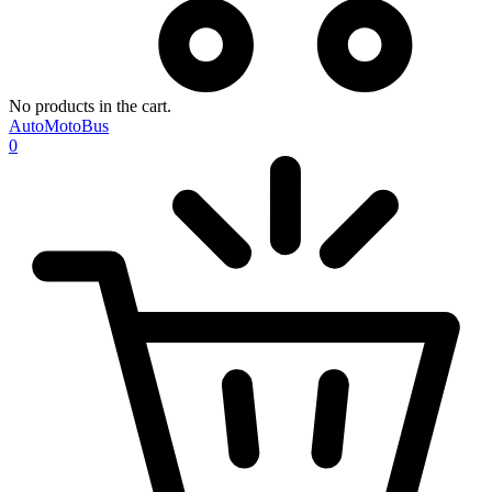
No products in the cart.
AutoMotoBus
0