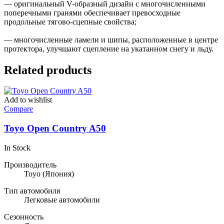
— оригинальный V-образный дизайн с многочисленными
поперечными гранями обеспечивает превосходные
продольные тягово-сцепные свойства;
— многочисленные ламели и шипы, расположенные в центре
протектора, улучшают сцепление на укатанном снегу и льду.
Related products
Add to wishlist
Compare
Toyo Open Country A50
In Stock
Производитель
Toyo
(Япония)
Тип автомобиля
Легковые автомобили
Сезонность