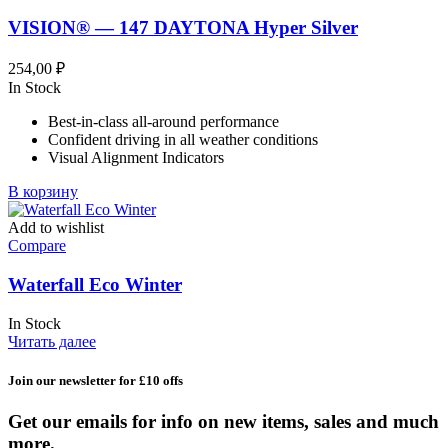
VISION® — 147 DAYTONA Hyper Silver
254,00
₽
In Stock
Best-in-class all-around performance
Confident driving in all weather conditions
Visual Alignment Indicators
В корзину
Add to wishlist
Compare
Waterfall Eco Winter
In Stock
Читать далее
Join our newsletter for £10 offs
Get our emails for info on new items, sales and much
more.