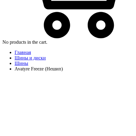
No products in the cart.
Главная
Шины и диски
Шины
Avatyre Freeze (Нешип)