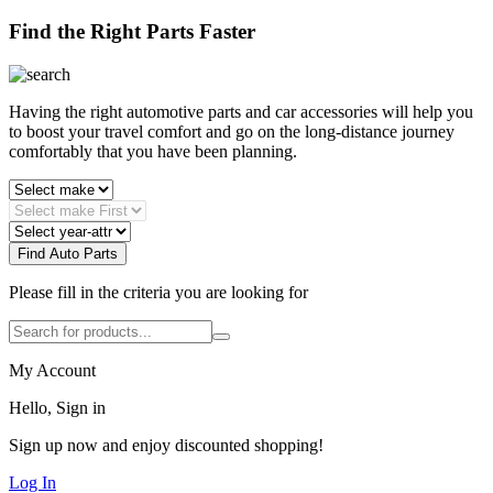
Find the Right Parts Faster
Having the right automotive parts and car accessories will help you
to boost your travel comfort and go on the long-distance journey
comfortably that you have been planning.
Find Auto Parts
Please fill in the criteria you are looking for
My Account
Hello, Sign in
Sign up now and enjoy discounted shopping!
Log In