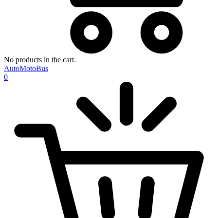
No products in the cart.
AutoMotoBus
0