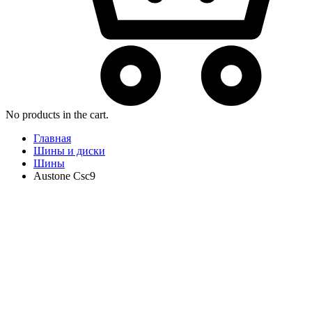
No products in the cart.
Главная
Шины и диски
Шины
Austone Csc9