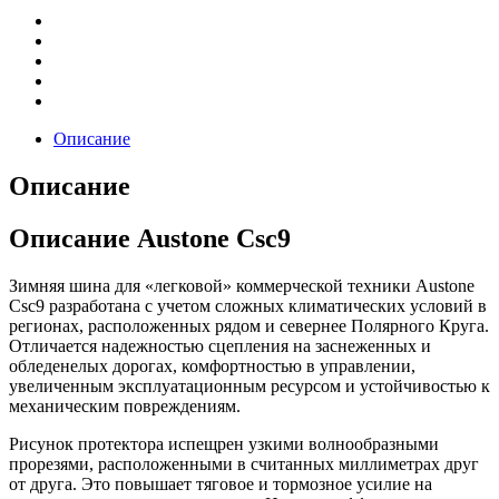
Описание
Описание
Описание Austone Csc9
Зимняя шина для «легковой» коммерческой техники Austone
Csc9 разработана с учетом сложных климатических условий в
регионах, расположенных рядом и севернее Полярного Круга.
Отличается надежностью сцепления на заснеженных и
обледенелых дорогах, комфортностью в управлении,
увеличенным эксплуатационным ресурсом и устойчивостью к
механическим повреждениям.
Рисунок протектора испещрен узкими волнообразными
прорезями, расположенными в считанных миллиметрах друг
от друга. Это повышает тяговое и тормозное усилие на