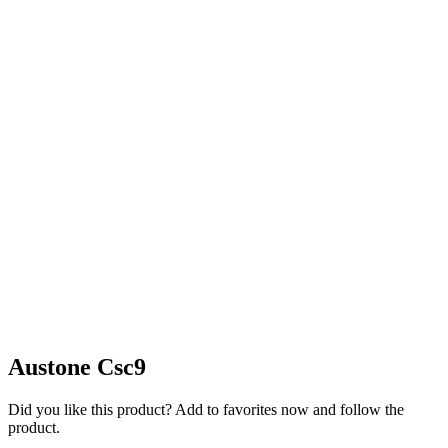
Austone Csc9
Did you like this product? Add to favorites now and follow the
product.