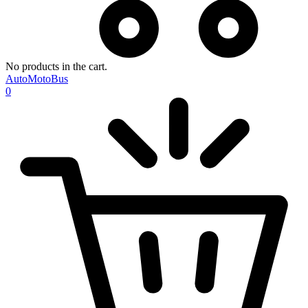
No products in the cart.
AutoMotoBus
0