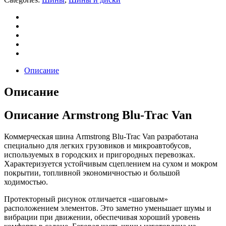
Описание
Описание
Описание Armstrong Blu-Trac Van
Коммерческая шина Armstrong Blu-Trac Van разработана
специально для легких грузовиков и микроавтобусов,
используемых в городских и пригородных перевозках.
Характеризуется устойчивым сцеплением на сухом и мокром
покрытии, топливной экономичностью и большой
ходимостью.
Протекторный рисунок отличается «шаговым»
расположением элементов. Это заметно уменьшает шумы и
вибрации при движении, обеспечивая хороший уровень