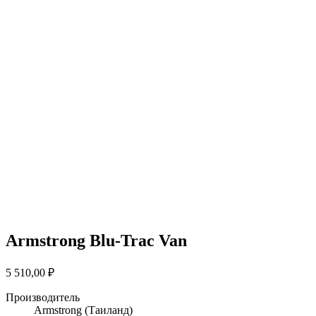
Armstrong Blu-Trac Van
5 510,00
₽
Производитель
Armstrong
(Таиланд)