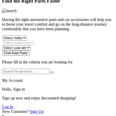
Find the Right Parts Faster
Having the right automotive parts and car accessories will help you
to boost your travel comfort and go on the long-distance journey
comfortably that you have been planning.
Find Auto Parts
Please fill in the criteria you are looking for
My Account
Hello, Sign in
Sign up now and enjoy discounted shopping!
Log In
New Customer?
Sign Up