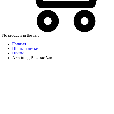
No products in the cart.
Главная
Шины и диски
Шины
Armstrong Blu-Trac Van