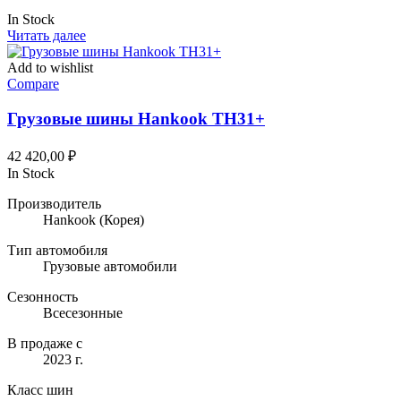
In Stock
Читать далее
Add to wishlist
Compare
Грузовые шины Hankook TH31+
42 420,00
₽
In Stock
Производитель
Hankook
(Корея)
Тип автомобиля
Грузовые автомобили
Сезонность
Всесезонные
В продаже с
2023 г.
Класс шин