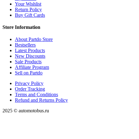
Your Wishlist
Return Policy
Buy Gift Cards
Store Information
About Partdo Store
Bestsellers
Latest Products
New Discounts
Sale Products
Affiliate Program
Sell on Partdo
Privacy Policy
Order Tracking
Terms and Conditions
Refund and Returns Policy
2025 © automotobus.ru