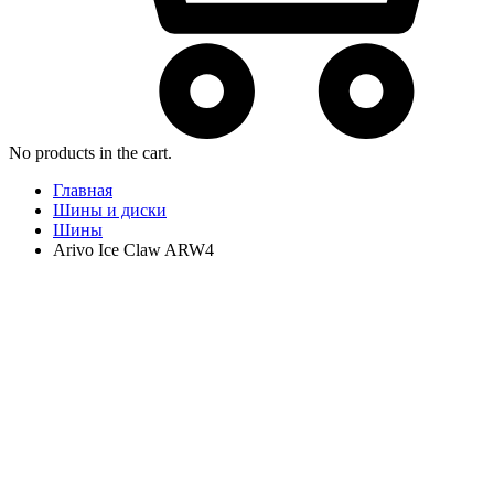
No products in the cart.
Главная
Шины и диски
Шины
Arivo Ice Claw ARW4