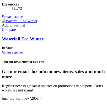
Шумность
72...72
Читать далее
Add to wishlist
Compare
Waterfall Eco Winter
In Stock
Читать далее
Join our newsletter for £10 offs
Get our emails for info on new items, sales and much
more.
Register now to get latest updates on promotions & coupons. Don’t
worry, we not spam!
[mc4wp_form id="2851"]