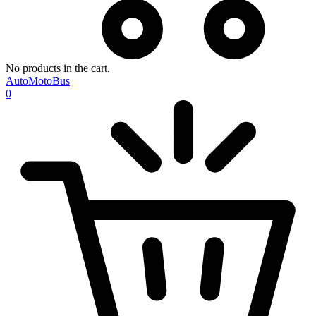
No products in the cart.
AutoMotoBus
0