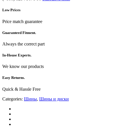
Low Prices
Price match guarantee
Guaranteed Fitment.
Always the correct part
In-House Experts.
We know our products
Easy Returns.
Quick & Hassle Free
Categories:
Шины
,
Шины и диски