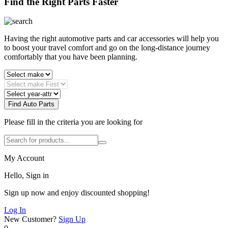
Find the Right Parts Faster
Having the right automotive parts and car accessories will help you
to boost your travel comfort and go on the long-distance journey
comfortably that you have been planning.
Find Auto Parts
Please fill in the criteria you are looking for
My Account
Hello, Sign in
Sign up now and enjoy discounted shopping!
Log In
New Customer?
Sign Up