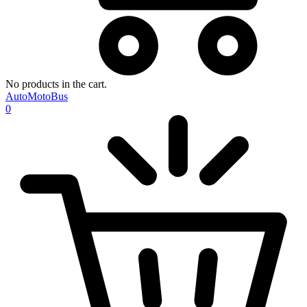
No products in the cart.
AutoMotoBus
0