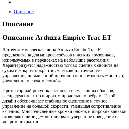
Описание
Описание
Описание Arduzza Empire Trac ET
Летняя коммерческая шина Arduzza Empire Trac ET
предназначена для микроавтобусов и легких грузовиков,
используемых в перевозках на небольшие расстояния.
Характеризуется надежностью тягово-сцепных свойств на
сухом и мокром покрытии, «легковой» точностью
управления, повышенной прочностью и грузоподъемностью,
увеличенным сроком службы.
Протекторный рисунок составлен из массивных блоков,
распределенных по широким продольным ребрам. Такой
дизайн обеспечивает стабильное сцепление и точное
управление на большой скорости, уменьшая сопротивление
качению. Многочисленные кромки блоков и широкие канавки
позволяют шине демонстрировать уверенное поведение на
мокром покрытии.