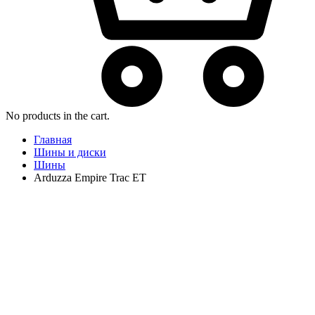
No products in the cart.
Главная
Шины и диски
Шины
Arduzza Empire Trac ET