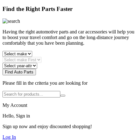
Find the Right Parts Faster
Having the right automotive parts and car accessories will help you
to boost your travel comfort and go on the long-distance journey
comfortably that you have been planning.
Find Auto Parts
Please fill in the criteria you are looking for
My Account
Hello, Sign in
Sign up now and enjoy discounted shopping!
Log In