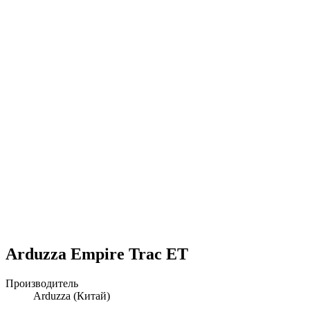
Arduzza Empire Trac ET
Производитель
Arduzza
(Китай)