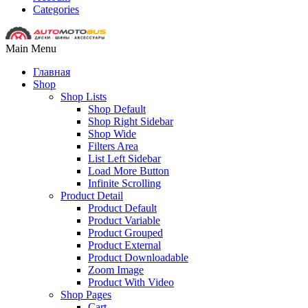
Categories
Main Menu
Главная
Shop
Shop Lists
Shop Default
Shop Right Sidebar
Shop Wide
Filters Area
List Left Sidebar
Load More Button
Infinite Scrolling
Product Detail
Product Default
Product Variable
Product Grouped
Product External
Product Downloadable
Zoom Image
Product With Video
Shop Pages
Cart