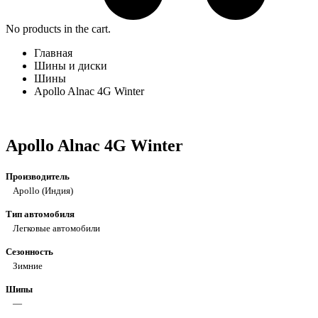
No products in the cart.
Главная
Шины и диски
Шины
Apollo Alnac 4G Winter
Apollo Alnac 4G Winter
Производитель
Apollo
(Индия)
Тип автомобиля
Легковые автомобили
Сезонность
Зимние
Шипы
—