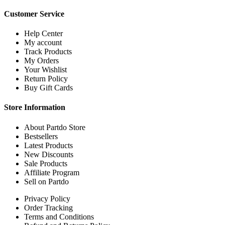
Customer Service
Help Center
My account
Track Products
My Orders
Your Wishlist
Return Policy
Buy Gift Cards
Store Information
About Partdo Store
Bestsellers
Latest Products
New Discounts
Sale Products
Affiliate Program
Sell on Partdo
Privacy Policy
Order Tracking
Terms and Conditions