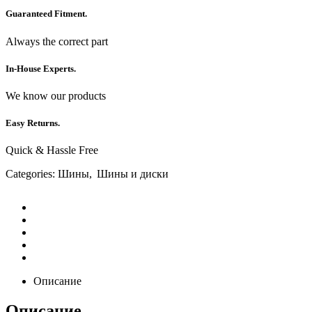
Guaranteed Fitment.
Always the correct part
In-House Experts.
We know our products
Easy Returns.
Quick & Hassle Free
Categories:
Шины
,
Шины и диски
Описание
Описание