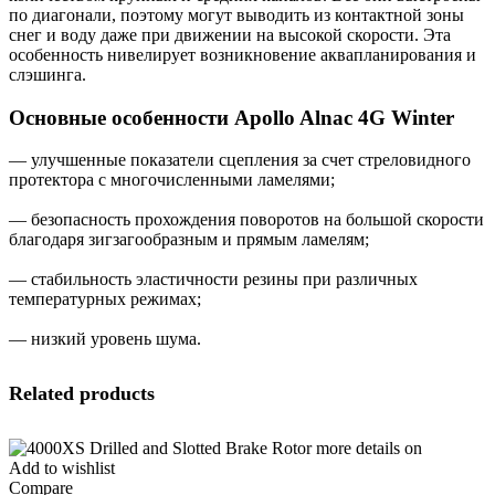
по диагонали, поэтому могут выводить из контактной зоны
снег и воду даже при движении на высокой скорости. Эта
особенность нивелирует возникновение аквапланирования и
слэшинга.
Основные особенности Apollo Alnac 4G Winter
— улучшенные показатели сцепления за счет стреловидного
протектора с многочисленными ламелями;
— безопасность прохождения поворотов на большой скорости
благодаря зигзагообразным и прямым ламелям;
— стабильность эластичности резины при различных
температурных режимах;
— низкий уровень шума.
Related products
Add to wishlist
Compare