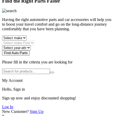
Find the Right Parts Faster
Having the right automotive parts and car accessories will help you
to boost your travel comfort and go on the long-distance journey
comfortably that you have been planning.
Find Auto Parts
Please fill in the criteria you are looking for
My Account
Hello, Sign in
Sign up now and enjoy discounted shopping!
Log In
New Customer?
Sign Up