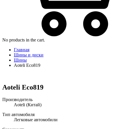
No products in the cart.
Главная
Шины и диски
Шины
Aoteli Eco819
Aoteli Eco819
Производитель
Aoteli
(Китай)
Тип автомобиля
Легковые автомобили