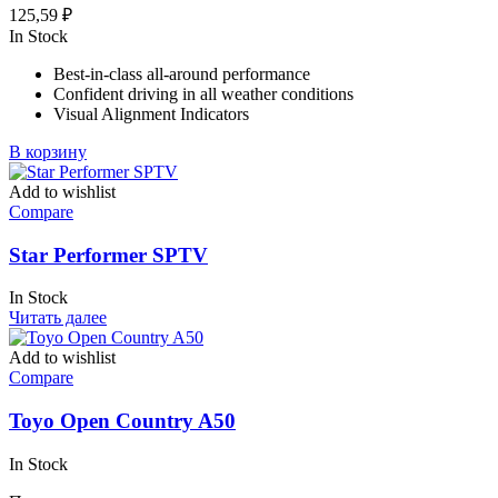
125,59
₽
In Stock
Best-in-class all-around performance
Confident driving in all weather conditions
Visual Alignment Indicators
В корзину
Add to wishlist
Compare
Star Performer SPTV
In Stock
Читать далее
Add to wishlist
Compare
Toyo Open Country A50
In Stock