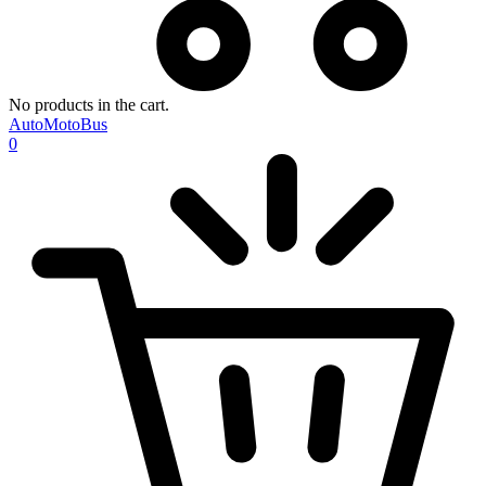
No products in the cart.
AutoMotoBus
0