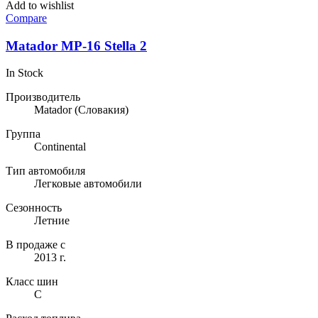
Add to wishlist
Compare
Matador MP-16 Stella 2
In Stock
Производитель
Matador
(Словакия)
Группа
Continental
Тип автомобиля
Легковые автомобили
Сезонность
Летние
В продаже с
2013 г.
Класс шин
C