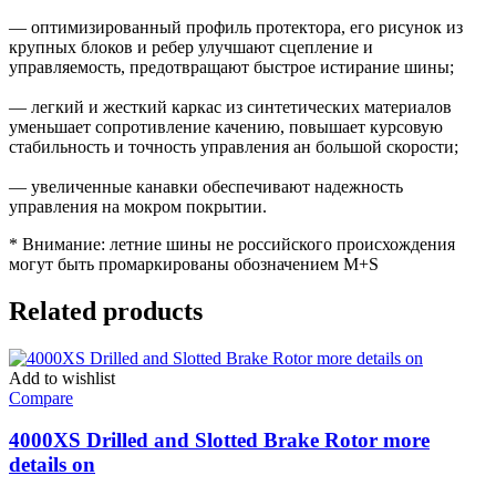
— оптимизированный профиль протектора, его рисунок из
крупных блоков и ребер улучшают сцепление и
управляемость, предотвращают быстрое истирание шины;
— легкий и жесткий каркас из синтетических материалов
уменьшает сопротивление качению, повышает курсовую
стабильность и точность управления ан большой скорости;
— увеличенные канавки обеспечивают надежность
управления на мокром покрытии.
* Внимание: летние шины не российского происхождения
могут быть промаркированы обозначением M+S
Related products
Add to wishlist
Compare
4000XS Drilled and Slotted Brake Rotor more
details on