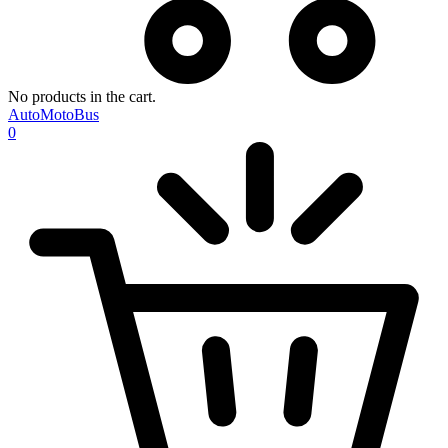
No products in the cart.
AutoMotoBus
0