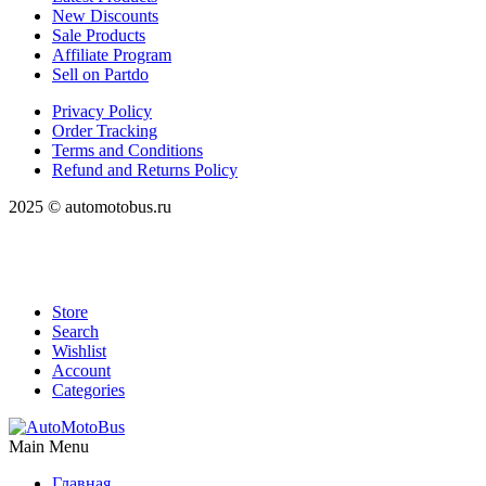
New Discounts
Sale Products
Affiliate Program
Sell on Partdo
Privacy Policy
Order Tracking
Terms and Conditions
Refund and Returns Policy
2025 © automotobus.ru
Store
Search
Wishlist
Account
Categories
Main Menu
Главная