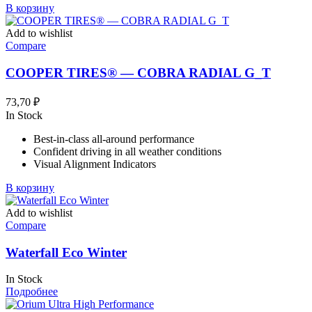
В корзину
Add to wishlist
Compare
COOPER TIRES® — COBRA RADIAL G_T
73,70
₽
In Stock
Best-in-class all-around performance
Confident driving in all weather conditions
Visual Alignment Indicators
В корзину
Add to wishlist
Compare
Waterfall Eco Winter
In Stock
Подробнее