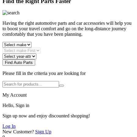
Find the Right Parts Faster
Having the right automotive parts and car accessories will help you
to boost your travel comfort and go on the long-distance journey
comfortably that you have been planning.
Find Auto Parts
Please fill in the criteria you are looking for
My Account
Hello, Sign in
Sign up now and enjoy discounted shopping!
Log In
New Customer?
Sign Up