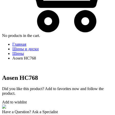
No products in the cart.
Главная
Шины и диски
Шины
Aosen HC768
Aosen HC768
Did you like this product? Add to favorites now and follow the
product.
Add to wishlist
Have a Question? Ask a Specialist