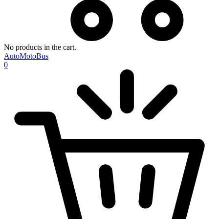
No products in the cart.
AutoMotoBus
0