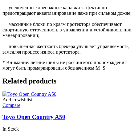
— увеличенные дренажные канавки эффективно
предотвращают аквапланирование даже при сильном дожде;
— массивные блоки по краям протектора обеспечивают
спортивную отточенность в управлении и устойчивость при
маневрировании;
— повышенная жесткость брекера улучшает управляемость,
замедляя процесс износа протектора.
* Внимание: летние шины не российского происхождения
могут быть промаркированы обозначением M+S
Related products
Add to wishlist
Compare
Toyo Open Country A50
In Stock