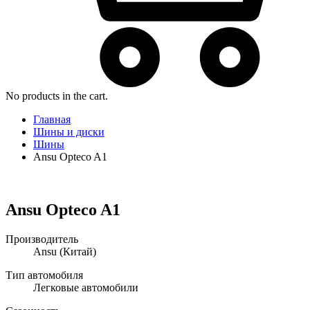
No products in the cart.
Главная
Шины и диски
Шины
Ansu Opteco A1
Ansu Opteco A1
Производитель
Ansu
(Китай)
Тип автомобиля
Легковые автомобили