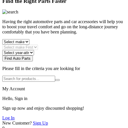
Find the Right Parts Faster
Having the right automotive parts and car accessories will help you
to boost your travel comfort and go on the long-distance journey
comfortably that you have been planning.
Find Auto Parts
Please fill in the criteria you are looking for
My Account
Hello, Sign in
Sign up now and enjoy discounted shopping!
Log In
New Customer?
Sign Up