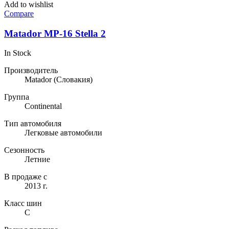
Add to wishlist
Compare
Matador MP-16 Stella 2
In Stock
Производитель
Matador
(Словакия)
Группа
Continental
Тип автомобиля
Легковые автомобили
Сезонность
Летние
В продаже с
2013 г.
Класс шин
C