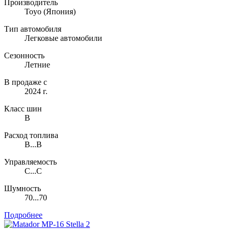
Производитель
Toyo
(Япония)
Тип автомобиля
Легковые автомобили
Сезонность
Летние
В продаже с
2024 г.
Класс шин
B
Расход топлива
B...B
Управляемость
C...C
Шумность
70...70
Подробнее