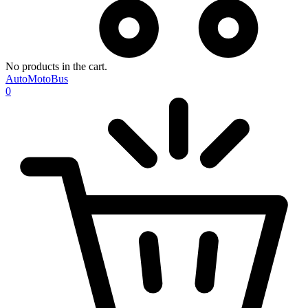
No products in the cart.
AutoMotoBus
0