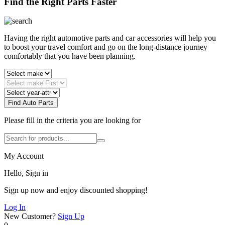
Find the Right Parts Faster
Having the right automotive parts and car accessories will help you
to boost your travel comfort and go on the long-distance journey
comfortably that you have been planning.
Find Auto Parts
Please fill in the criteria you are looking for
My Account
Hello, Sign in
Sign up now and enjoy discounted shopping!
Log In
New Customer?
Sign Up