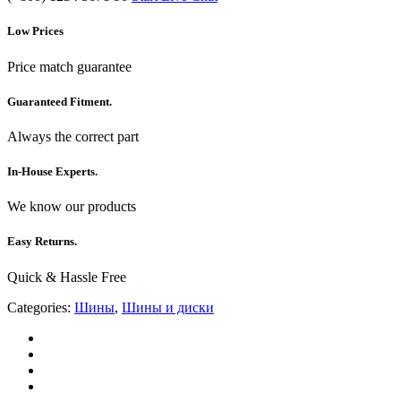
Low Prices
Price match guarantee
Guaranteed Fitment.
Always the correct part
In-House Experts.
We know our products
Easy Returns.
Quick & Hassle Free
Categories:
Шины
,
Шины и диски