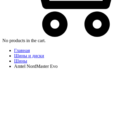
No products in the cart.
Главная
Шины и диски
Шины
Amtel NordMaster Evo