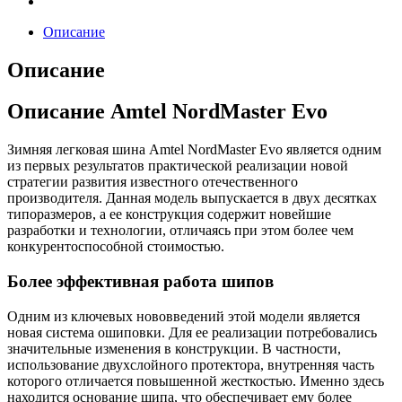
Описание
Описание
Описание Amtel NordMaster Evo
Зимняя легковая шина Amtel NordMaster Evo является одним
из первых результатов практической реализации новой
стратегии развития известного отечественного
производителя. Данная модель выпускается в двух десятках
типоразмеров, а ее конструкция содержит новейшие
разработки и технологии, отличаясь при этом более чем
конкурентоспособной стоимостью.
Более эффективная работа шипов
Одним из ключевых нововведений этой модели является
новая система ошиповки. Для ее реализации потребовались
значительные изменения в конструкции. В частности,
использование двухслойного протектора, внутренняя часть
которого отличается повышенной жесткостью. Именно здесь
находится основание шипа, что обеспечивает ему более